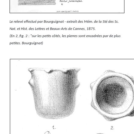
Le relevé effectué par Bourguignat - extrait des Mém. de la Sté des Sc.
Nat. et Hist. des Lettres et Beaux-Arts de Cannes, 1875.
(En 2, fig. 2 : "sur les petits côtés, les pierres sont encadrées par de plus
petites. Bourguignat)