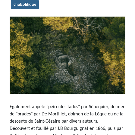
chalcolitique
Egalement appelé "peiro des fados" par Sénéquier, dolmen
de "prades" par De Mortillet, dolmen de la Lèque ou de la
descente de Saint-Cézaire par divers auteurs.
Découvert et fouillé par J.B Bourguignat en 1866, puis par