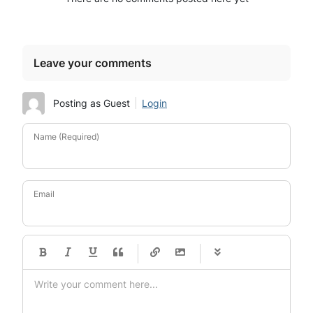
Leave your comments
Posting as Guest
Login
Name (Required)
Email
-
-
-
-
-
-
-
-
-
-
-
-
-
-
-
-