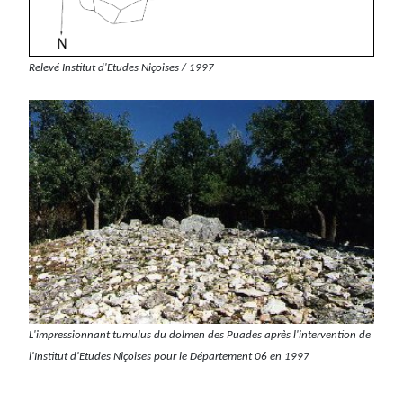
Relevé Institut d'Etudes Niçoises / 1997
L'impressionnant tumulus du dolmen des Puades après l'intervention de
l'Institut d'Etudes Niçoises pour le Département 06 en 1997