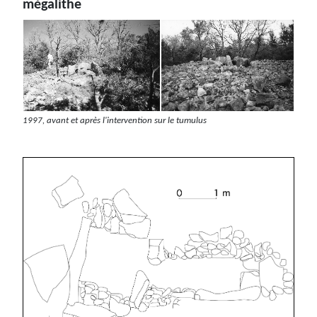
mégalithe
1997, avant et après l'intervention sur le tumulus