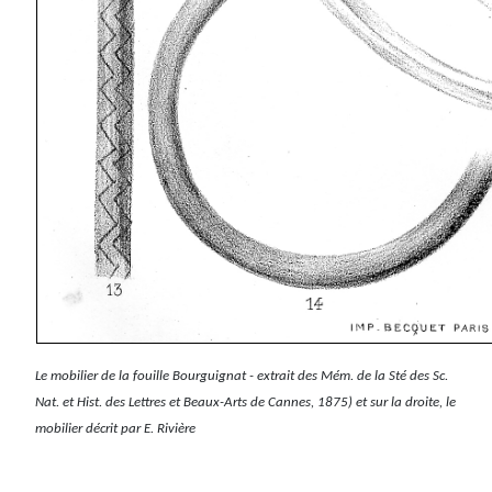
Le mobilier de la fouille Bourguignat - extrait des Mém. de la Sté des Sc.
Nat.
et Hist. des Lettres et Beaux-Arts de Cannes, 1875) et sur la droite, le
mobilier décrit par E. Rivière