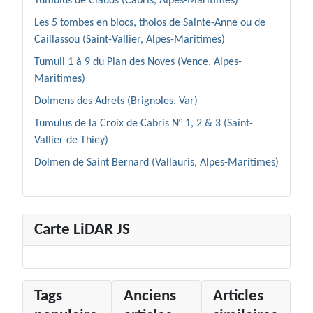
Tumulus de Clauds (Cabris, Alpes-Maritimes)
Les 5 tombes en blocs, tholos de Sainte-Anne ou de
Caillassou (Saint-Vallier, Alpes-Maritimes)
Tumuli 1 à 9 du Plan des Noves (Vence, Alpes-
Maritimes)
Dolmens des Adrets (Brignoles, Var)
Tumulus de la Croix de Cabris N° 1, 2 & 3 (Saint-
Vallier de Thiey)
Dolmen de Saint Bernard (Vallauris, Alpes-Maritimes)
Carte LiDAR JS
Tags
Anciens
Articles