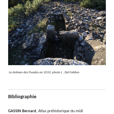
Le dolmen des Puades en 2010, photo L . Del Fabbro
Bibliographie
GASSIN Bernard
, Atlas préhistorique du midi