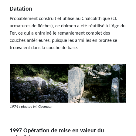
Datation
Probablement construit et utilisé au Chalcolithique (cf.
armatures de flèches), ce dolmen a été réutilisé à l'Age du
Fer, ce qui a entrainé le remaniement complet des
couches antérieures, puisque les armilles en bronze se
trouvaient dans la couche de base.
1974 : photos M. Gourdon
1997 Opération de mise en valeur du