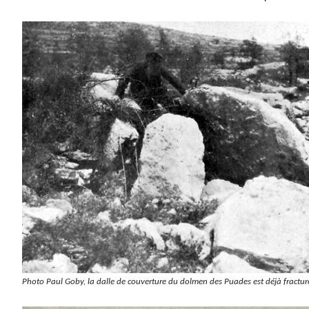
Photo Paul Goby, la dalle de couverture du dolmen des Puades est déjà fractur