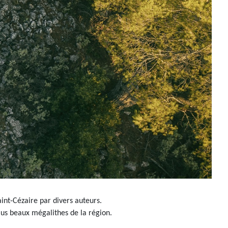
int-Cézaire par divers auteurs.
lus beaux mégalithes de la région.