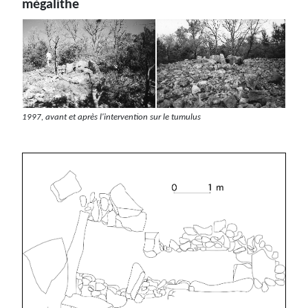
mégalithe
1997, avant et après l'intervention sur le tumulus