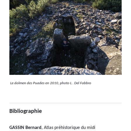
Le dolmen des Puades en 2010, photo L . Del Fabbro
Bibliographie
GASSIN Bernard
, Atlas préhistorique du midi