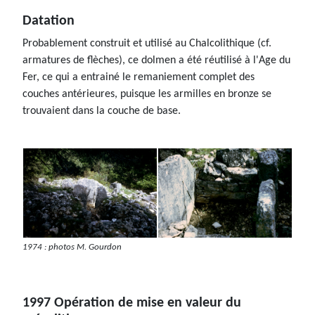
Datation
Probablement construit et utilisé au Chalcolithique (cf.
armatures de flèches), ce dolmen a été réutilisé à l'Age du
Fer, ce qui a entrainé le remaniement complet des
couches antérieures, puisque les armilles en bronze se
trouvaient dans la couche de base.
1974 : photos M. Gourdon
1997 Opération de mise en valeur du