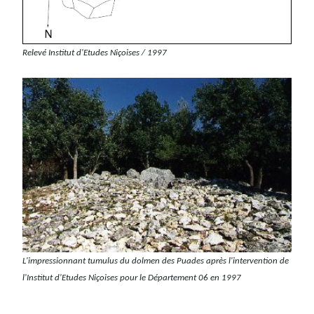
Relevé Institut d'Etudes Niçoises / 1997
L'impressionnant tumulus du dolmen des Puades après l'intervention de
l'Institut d'Etudes Niçoises pour le Département 06 en 1997