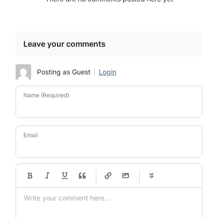
Leave your comments
Posting as Guest
Login
Name (Required)
Email
-
-
-
-
-
-
-
-
-
-
-
-
-
-
-
-