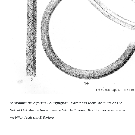
Le mobilier de la fouille Bourguignat - extrait des Mém. de la Sté des Sc.
Nat.
et Hist. des Lettres et Beaux-Arts de Cannes, 1875) et sur la droite, le
mobilier décrit par E. Rivière