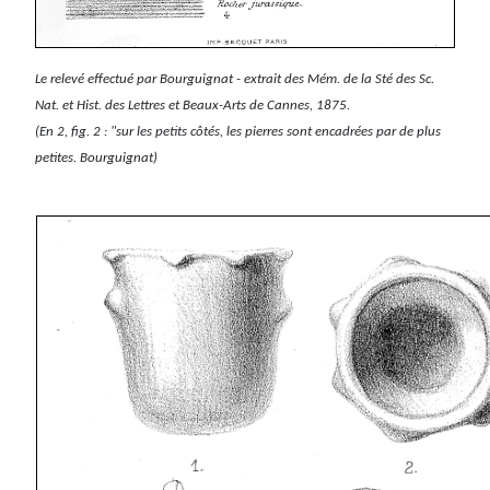
Le relevé effectué par Bourguignat - extrait des Mém. de la Sté des Sc.
Nat. et Hist. des Lettres et Beaux-Arts de Cannes, 1875.
(En 2, fig. 2 : "sur les petits côtés, les pierres sont encadrées par de plus
petites. Bourguignat)