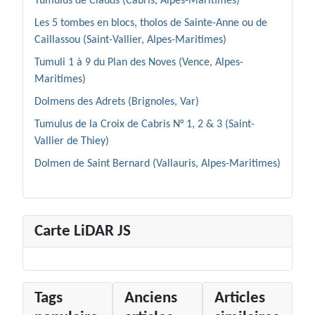
Tumulus de Clauds (Cabris, Alpes-Maritimes)
Les 5 tombes en blocs, tholos de Sainte-Anne ou de
Caillassou (Saint-Vallier, Alpes-Maritimes)
Tumuli 1 à 9 du Plan des Noves (Vence, Alpes-
Maritimes)
Dolmens des Adrets (Brignoles, Var)
Tumulus de la Croix de Cabris N° 1, 2 & 3 (Saint-
Vallier de Thiey)
Dolmen de Saint Bernard (Vallauris, Alpes-Maritimes)
Carte LiDAR JS
Tags
Anciens
Articles