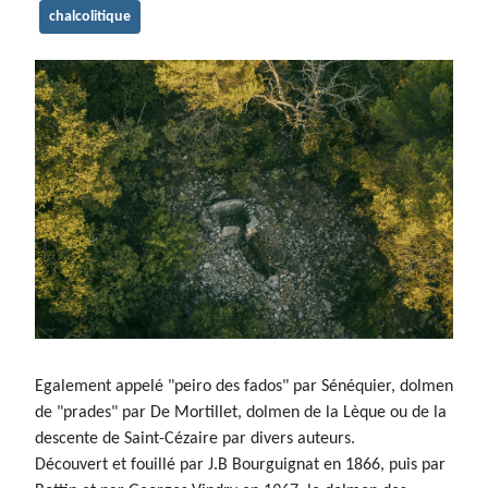
chalcolitique
Egalement appelé "peiro des fados" par Sénéquier, dolmen
de "prades" par De Mortillet, dolmen de la Lèque ou de la
descente de Saint-Cézaire par divers auteurs.
Découvert et fouillé par J.B Bourguignat en 1866, puis par