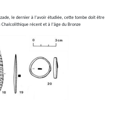
zade, le dernier à l'avoir étudiée, cette tombe doit être
 Chalcolithique récent et à l'âge du Bronze