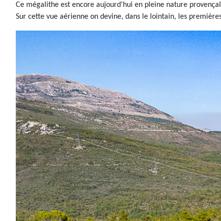
Ce mégalithe est encore aujourd'hui en pleine nature provença
Sur cette vue aérienne on devine, dans le lointain, les première