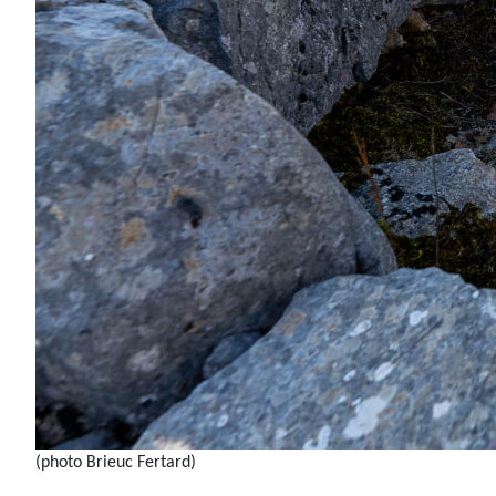
(photo Brieuc Fertard)