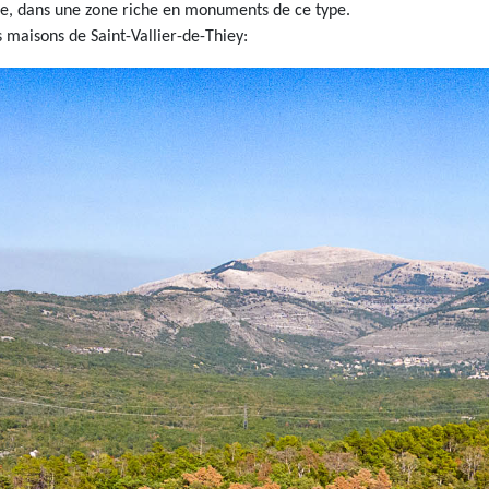
le, dans une zone riche en monuments de ce type.
s maisons de Saint-Vallier-de-Thiey: