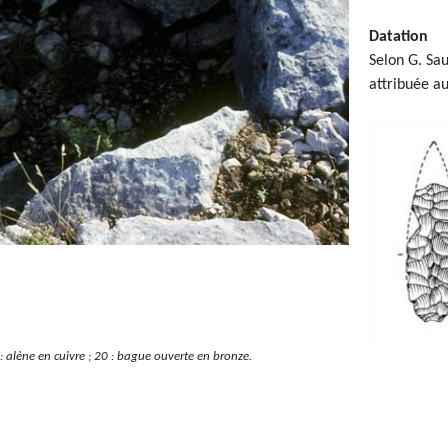
Datation
Selon G. Sau
attribuée au
 : alène en cuivre ; 20 : bague ouverte en bronze.