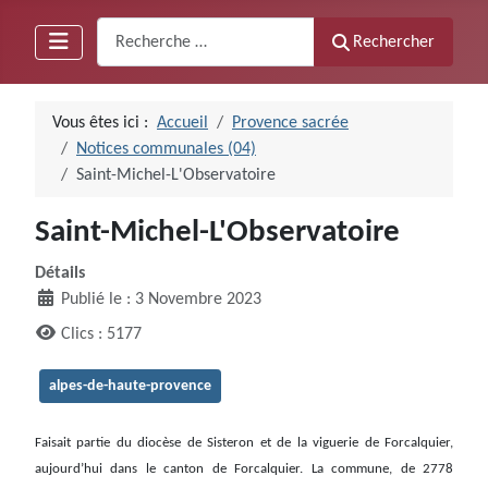
Recherche
Rechercher
Vous êtes ici :
Accueil
Provence sacrée
Notices communales (04)
Saint-Michel-L'Observatoire
Saint-Michel-L'Observatoire
Détails
Publié le : 3 Novembre 2023
Clics : 5177
alpes-de-haute-provence
Faisait partie du diocèse de Sisteron et de la viguerie de Forcalquier,
aujourd’hui dans le canton de Forcalquier. La commune, de 2778