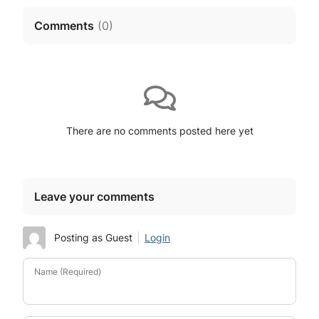
Comments
(
0
)
There are no comments posted here yet
Leave your comments
Posting as Guest
Login
Name (Required)