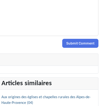
Submit Comment
Articles similaires
Aux origines des églises et chapelles rurales des Alpes-de-
Haute-Provence (04)