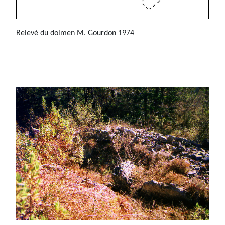
Relevé du dolmen M. Gourdon 1974