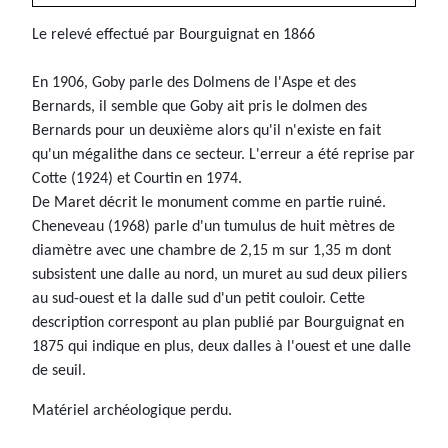
Le relevé effectué par Bourguignat en 1866
En 1906, Goby parle des Dolmens de l'Aspe et des
Bernards, il semble que Goby ait pris le dolmen des
Bernards pour un deuxième alors qu'il n'existe en fait
qu'un mégalithe dans ce secteur. L'erreur a été reprise par
Cotte (1924) et Courtin en 1974.
De Maret décrit le monument comme en partie ruiné.
Cheneveau (1968) parle d'un tumulus de huit mètres de
diamètre avec une chambre de 2,15 m sur 1,35 m dont
subsistent une dalle au nord, un muret au sud deux piliers
au sud-ouest et la dalle sud d'un petit couloir. Cette
description correspont au plan publié par Bourguignat en
1875 qui indique en plus, deux dalles à l'ouest et une dalle
de seuil.
Matériel archéologique perdu.