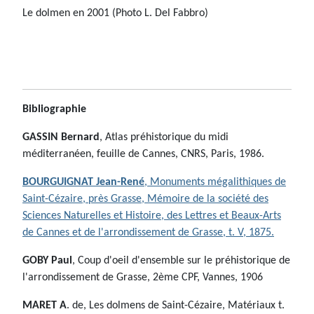
Le dolmen en 2001 (Photo L. Del Fabbro)
Bibliographie
GASSIN Bernard
, Atlas préhistorique du midi
méditerranéen, feuille de Cannes, CNRS, Paris, 1986.
BOURGUIGNAT Jean-René
, Monuments mégalithiques de
Saint-Cézaire, près Grasse, Mémoire de la société des
Sciences Naturelles et Histoire, des Lettres et Beaux-Arts
de Cannes et de l'arrondissement de Grasse, t. V, 1875.
GOBY Paul
, Coup d'oeil d'ensemble sur le préhistorique de
l'arrondissement de Grasse, 2ème CPF, Vannes, 1906
MARET A
. de, Les dolmens de Saint-Cézaire, Matériaux t.