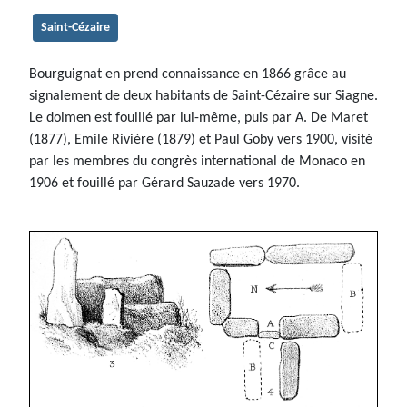
Saint-Cézaire
Bourguignat en prend connaissance en 1866 grâce au
signalement de deux habitants de Saint-Cézaire sur Siagne.
Le dolmen est fouillé par lui-même, puis par A. De Maret
(1877), Emile Rivière (1879) et Paul Goby vers 1900, visité
par les membres du congrès international de Monaco en
1906 et fouillé par Gérard Sauzade vers 1970.