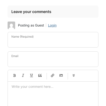
Leave your comments
Posting as Guest
Login
Name (Required)
Email
-
-
-
-
-
-
-
-
-
-
-
-
-
-
-
-
-
-
-
-
-
-
-
-