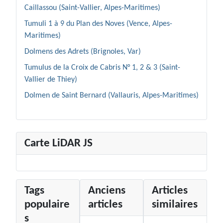
Caillassou (Saint-Vallier, Alpes-Maritimes)
Tumuli 1 à 9 du Plan des Noves (Vence, Alpes-
Maritimes)
Dolmens des Adrets (Brignoles, Var)
Tumulus de la Croix de Cabris N° 1, 2 & 3 (Saint-
Vallier de Thiey)
Dolmen de Saint Bernard (Vallauris, Alpes-Maritimes)
Carte LiDAR JS
Tags
Anciens
Articles
populaire
articles
similaires
s