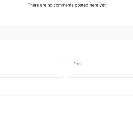
There are no comments posted here yet
Email