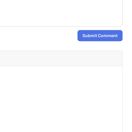
Submit Comment