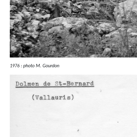
1976 : photo M. Gourdon