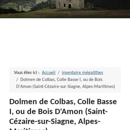
Vous êtes ici :
Accueil
inventaire mégalithes
Dolmen de Colbas, Colle Basse I, ou de Bois
D'Amon (Saint-Cézaire-sur-Siagne, Alpes-Maritimes)
Dolmen de Colbas, Colle Basse
I, ou de Bois D'Amon (Saint-
Cézaire-sur-Siagne, Alpes-