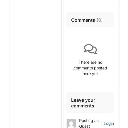
Comments
(
0
)
There are no
comments posted
here yet
Leave your
comments
Posting as
Login
Guest