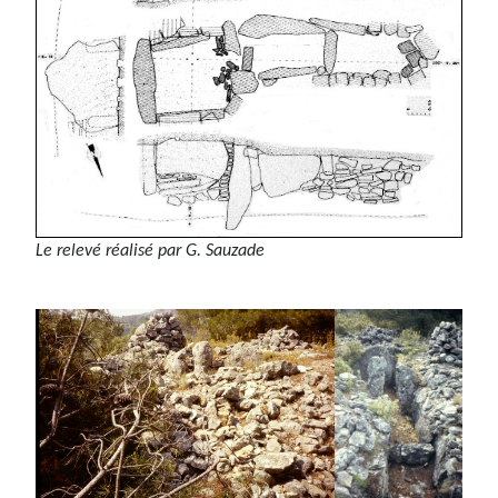
Le relevé réalisé par G. Sauzade