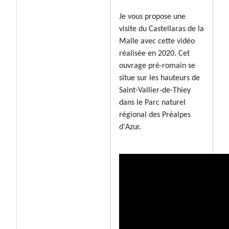
Je vous propose une
visite du Castellaras de la
Malle avec cette vidéo
réalisée en 2020. Cet
ouvrage pré-romain se
situe sur les hauteurs de
Saint-Vallier-de-Thiey
dans le Parc naturel
régional des Préalpes
d'Azur.