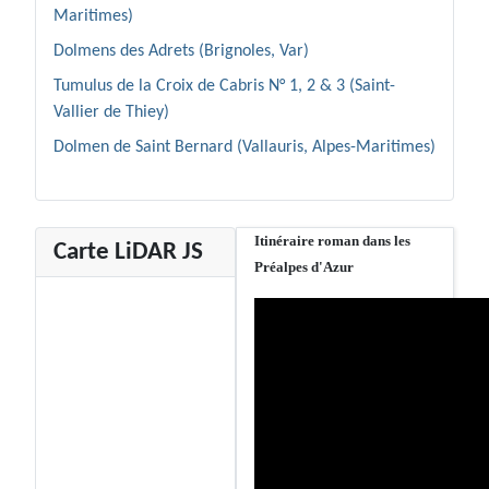
Maritimes)
Dolmens des Adrets (Brignoles, Var)
Tumulus de la Croix de Cabris N° 1, 2 & 3 (Saint-
Vallier de Thiey)
Dolmen de Saint Bernard (Vallauris, Alpes-Maritimes)
Itinéraire roman dans les
Carte LiDAR JS
Préalpes d'Azur