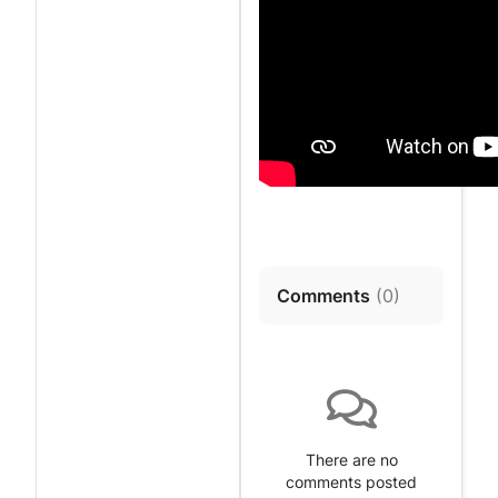
Comments
(
0
)
There are no
comments posted