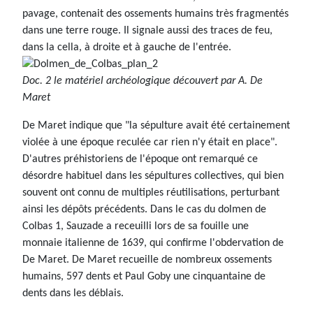
pavage, contenait des ossements humains très fragmentés
dans une terre rouge. Il signale aussi des traces de feu,
dans la cella, à droite et à gauche de l'entrée.
Doc. 2 le matériel archéologique découvert par A. De
Maret
De Maret indique que "la sépulture avait été certainement
violée à une époque reculée car rien n'y était en place".
D'autres préhistoriens de l'époque ont remarqué ce
désordre habituel dans les sépultures collectives, qui bien
souvent ont connu de multiples réutilisations, perturbant
ainsi les dépôts précédents. Dans le cas du dolmen de
Colbas 1, Sauzade a receuilli lors de sa fouille une
monnaie italienne de 1639, qui confirme l'obdervation de
De Maret. De Maret recueille de nombreux ossements
humains, 597 dents et Paul Goby une cinquantaine de
dents dans les déblais.