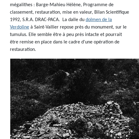
mégalithes : Barge-Mahieu Hélène, Programme de
classement, restauration, mise en valeur, Bilan Scientifique
1992, S.R.A. DRAC-PACA. La dalle du
dolmen de la
Verdoline
à Saint-Vallier repose près du monument, sur le
tumulus. Elle semble être à peu près intacte et pourrait
être remise en place dans le cadre d'une opération de
restauration.