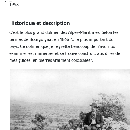
1998.
Historique et description
C'est le plus grand dolmen des Alpes-Maritimes. Selon les
termes de Bourguignat en 1866 "...le plus important du
pays. Ce dolmen que je regrette beaucoup de n'avoir pu
examiner est immense, et se trouve construit, aux dires de
mes guides, en pierres vraiment colossales".