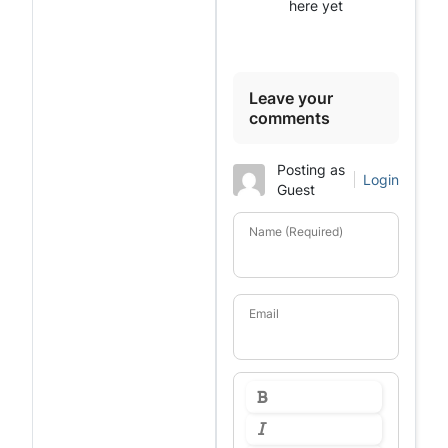
here yet
Leave your
comments
Posting as
Login
Guest
Name (Required)
Email