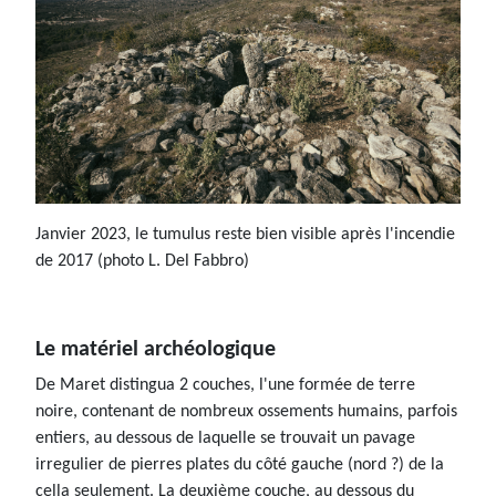
Janvier 2023, le tumulus reste bien visible après l'incendie
de 2017 (photo L. Del Fabbro)
Le matériel archéologique
De Maret distingua 2 couches, l'une formée de terre
noire, contenant de nombreux ossements humains, parfois
entiers, au dessous de laquelle se trouvait un pavage
irregulier de pierres plates du côté gauche (nord ?) de la
cella seulement. La deuxième couche, au dessous du