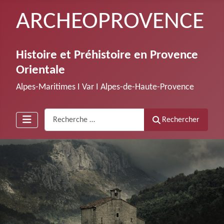
ARCHEOPROVENCE
Histoire et Préhistoire en Provence
Orientale
Alpes-Maritimes Ι Var Ι Alpes-de-Haute-Provence
Recherche
Rechercher