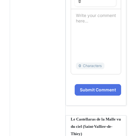
0
Characters
Submit Comment
Le Castellaras de la Malle vu
du ciel (Saint-Vallier-de-
Thiey)