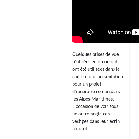
Quelques prises de vue
réalisées en drone qui
ont été utilisées dans le
cadre d'une présentation
pour un projet
d'itinéraire roman dans
les Alpes-Maritimes.
L'occasion de voir sous
un autre angle ces
vestiges dans leur écrin
naturel.