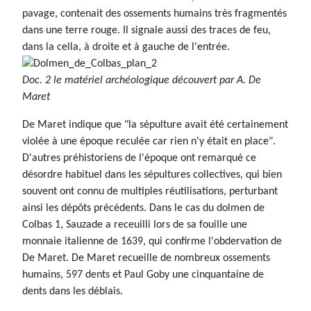
pavage, contenait des ossements humains très fragmentés
dans une terre rouge. Il signale aussi des traces de feu,
dans la cella, à droite et à gauche de l'entrée.
Doc. 2 le matériel archéologique découvert par A. De
Maret
De Maret indique que "la sépulture avait été certainement
violée à une époque reculée car rien n'y était en place".
D'autres préhistoriens de l'époque ont remarqué ce
désordre habituel dans les sépultures collectives, qui bien
souvent ont connu de multiples réutilisations, perturbant
ainsi les dépôts précédents. Dans le cas du dolmen de
Colbas 1, Sauzade a receuilli lors de sa fouille une
monnaie italienne de 1639, qui confirme l'obdervation de
De Maret. De Maret recueille de nombreux ossements
humains, 597 dents et Paul Goby une cinquantaine de
dents dans les déblais.