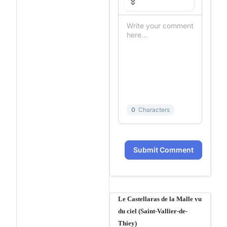
0
Characters
Submit Comment
Le Castellaras de la Malle vu
du ciel (Saint-Vallier-de-
Thiey)