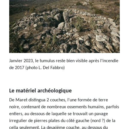
Janvier 2023, le tumulus reste bien visible après l'incendie
de 2017 (photo L. Del Fabbro)
Le matériel archéologique
De Maret distingua 2 couches, l'une formée de terre
noire, contenant de nombreux ossements humains, parfois
entiers, au dessous de laquelle se trouvait un pavage
irregulier de pierres plates du côté gauche (nord ?) de la
cella seulement. La deuxième couche, au dessous du