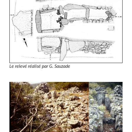
Le relevé réalisé par G. Sauzade