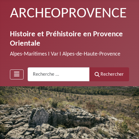
ARCHEOPROVENCE
Histoire et Préhistoire en Provence
Orientale
Alpes-Maritimes Ι Var Ι Alpes-de-Haute-Provence
Recherche
Rechercher