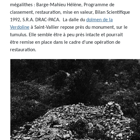
mégalithes : Barge-Mahieu Hélène, Programme de
classement, restauration, mise en valeur, Bilan Scientifique
1992, S.R.A. DRAC-PACA. La dalle du
dolmen de la
Verdoline
à Saint-Vallier repose près du monument, sur le
tumulus. Elle semble être à peu près intacte et pourrait
être remise en place dans le cadre d'une opération de
restauration.