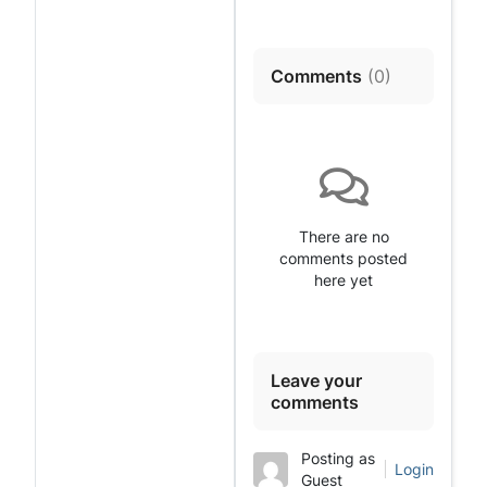
Comments
(
0
)
There are no
comments posted
here yet
Leave your
comments
Posting as
Login
Guest