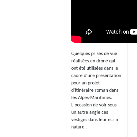
Quelques prises de vue
réalisées en drone qui
ont été utilisées dans le
cadre d'une présentation
pour un projet
d'itinéraire roman dans
les Alpes-Maritimes.
L'occasion de voir sous
un autre angle ces
vestiges dans leur écrin
naturel.