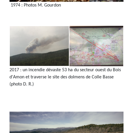
1974 : Photos M. Gourdon
2017 : un incendie dévaste 53 ha du secteur ouest du Bois
d'Amon et traverse le site des dolmens de Colle Basse
(photo D. R.)