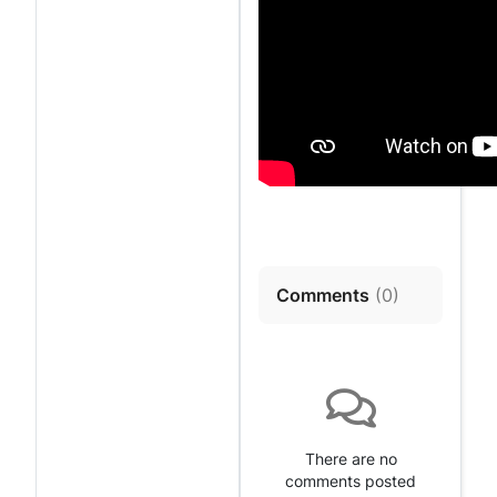
Comments
(
0
)
There are no
comments posted