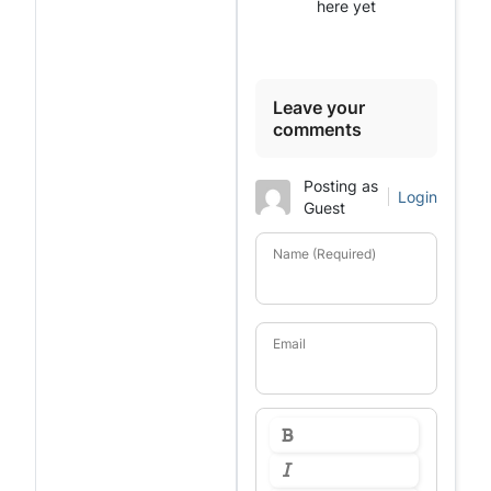
here yet
Leave your
comments
Posting as
Login
Guest
Name (Required)
Email