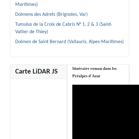
Maritimes)
Dolmens des Adrets (Brignoles, Var)
Tumulus de la Croix de Cabris N° 1, 2 & 3 (Saint-
Vallier de Thiey)
Dolmen de Saint Bernard (Vallauris, Alpes-Maritimes)
Itinéraire roman dans les
Carte LiDAR JS
Préalpes d'Azur