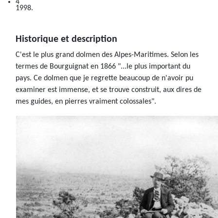
1998.
Historique et description
C'est le plus grand dolmen des Alpes-Maritimes. Selon les
termes de Bourguignat en 1866 "...le plus important du
pays. Ce dolmen que je regrette beaucoup de n'avoir pu
examiner est immense, et se trouve construit, aux dires de
mes guides, en pierres vraiment colossales".