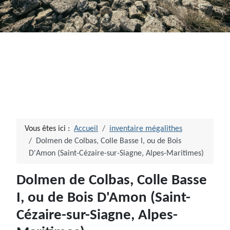
Vous êtes ici :
Accueil
inventaire mégalithes
Dolmen de Colbas, Colle Basse I, ou de Bois
D'Amon (Saint-Cézaire-sur-Siagne, Alpes-Maritimes)
Dolmen de Colbas, Colle Basse
I, ou de Bois D'Amon (Saint-
Cézaire-sur-Siagne, Alpes-