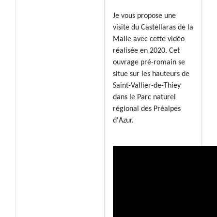
Je vous propose une
visite du Castellaras de la
Malle avec cette vidéo
réalisée en 2020. Cet
ouvrage pré-romain se
situe sur les hauteurs de
Saint-Vallier-de-Thiey
dans le Parc naturel
régional des Préalpes
d'Azur.