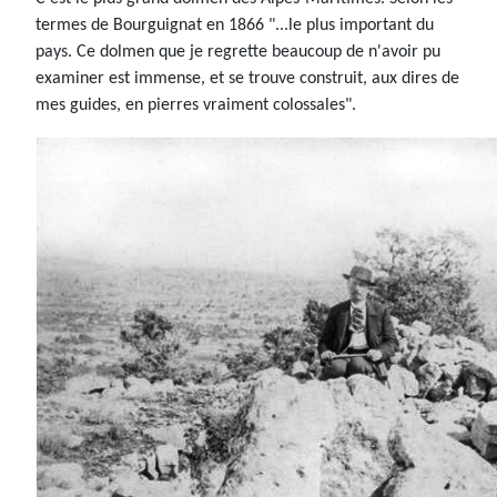
termes de Bourguignat en 1866 "...le plus important du
pays. Ce dolmen que je regrette beaucoup de n'avoir pu
examiner est immense, et se trouve construit, aux dires de
mes guides, en pierres vraiment colossales".