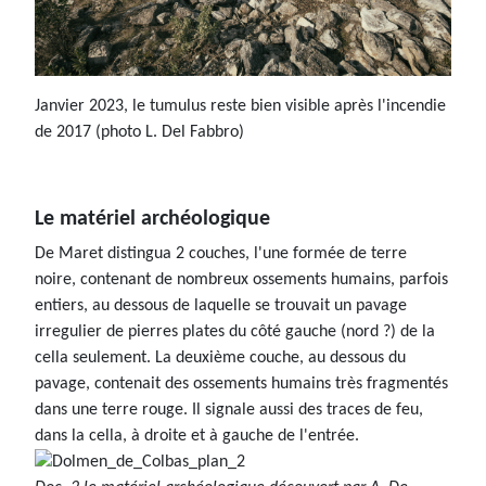
Janvier 2023, le tumulus reste bien visible après l'incendie
de 2017 (photo L. Del Fabbro)
Le matériel archéologique
De Maret distingua 2 couches, l'une formée de terre
noire, contenant de nombreux ossements humains, parfois
entiers, au dessous de laquelle se trouvait un pavage
irregulier de pierres plates du côté gauche (nord ?) de la
cella seulement. La deuxième couche, au dessous du
pavage, contenait des ossements humains très fragmentés
dans une terre rouge. Il signale aussi des traces de feu,
dans la cella, à droite et à gauche de l'entrée.