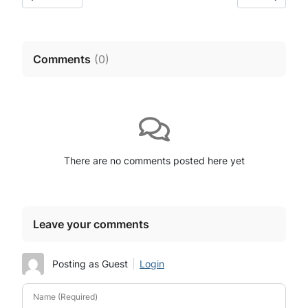
Comments
(
0
)
There are no comments posted here yet
Leave your comments
Posting as Guest
Login
Name (Required)