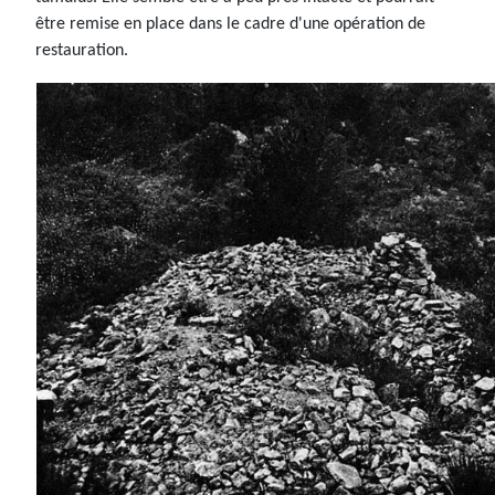
être remise en place dans le cadre d'une opération de
restauration.