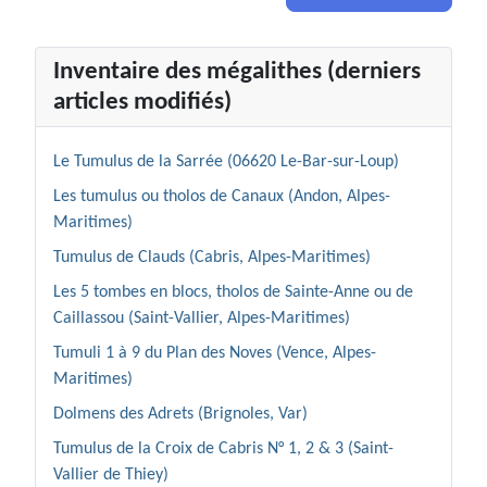
Inventaire des mégalithes (derniers
articles modifiés)
Le Tumulus de la Sarrée (06620 Le-Bar-sur-Loup)
Les tumulus ou tholos de Canaux (Andon, Alpes-
Maritimes)
Tumulus de Clauds (Cabris, Alpes-Maritimes)
Les 5 tombes en blocs, tholos de Sainte-Anne ou de
Caillassou (Saint-Vallier, Alpes-Maritimes)
Tumuli 1 à 9 du Plan des Noves (Vence, Alpes-
Maritimes)
Dolmens des Adrets (Brignoles, Var)
Tumulus de la Croix de Cabris N° 1, 2 & 3 (Saint-
Vallier de Thiey)