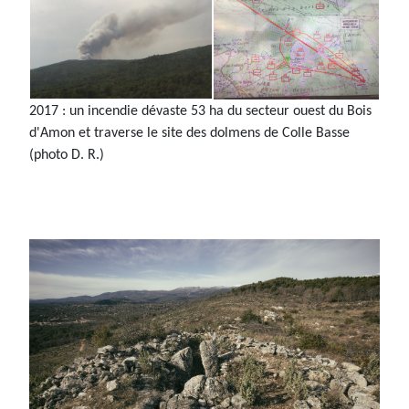
2017 : un incendie dévaste 53 ha du secteur ouest du Bois
d'Amon et traverse le site des dolmens de Colle Basse
(photo D. R.)