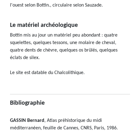
l'ouest selon Bottin., circulaire selon Sauzade.
Le matériel archéologique
Bottin mis au jour un matériel peu abondant : quatre
squelettes, quelques tessons, une molaire de cheval,
quatre dents de chèvre, quelques os brûlés, quelques
éclats de silex.
Le site est datable du Chalcolithique.
Bibliographie
GASSIN Bernard
, Atlas préhistorique du midi
méditerranéen, feuille de Cannes, CNRS, Paris, 1986.