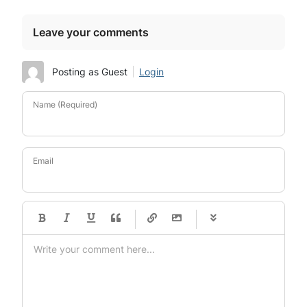
Leave your comments
Posting as Guest
Login
Name (Required)
Email
-
-
-
-
-
-
-
-
-
-
-
-
-
-
-
-
-
-
-
-
-
-
-
-