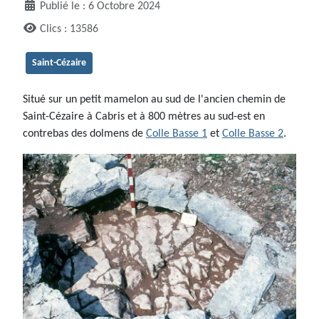
Publié le : 6 Octobre 2024
Clics : 13586
Saint-Cézaire
Situé sur un petit mamelon au sud de l'ancien chemin de
Saint-Cézaire à Cabris et à 800 mètres au sud-est en
contrebas des dolmens de
Colle Basse 1
et
Colle Basse 2
.