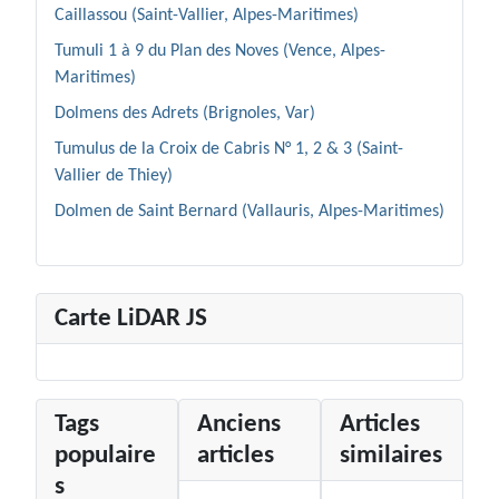
Caillassou (Saint-Vallier, Alpes-Maritimes)
Tumuli 1 à 9 du Plan des Noves (Vence, Alpes-
Maritimes)
Dolmens des Adrets (Brignoles, Var)
Tumulus de la Croix de Cabris N° 1, 2 & 3 (Saint-
Vallier de Thiey)
Dolmen de Saint Bernard (Vallauris, Alpes-Maritimes)
Carte LiDAR JS
Tags
Anciens
Articles
populaire
articles
similaires
s