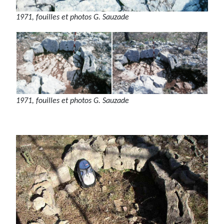
1971, fouilles et photos G. Sauzade
1971, fouilles et photos G. Sauzade