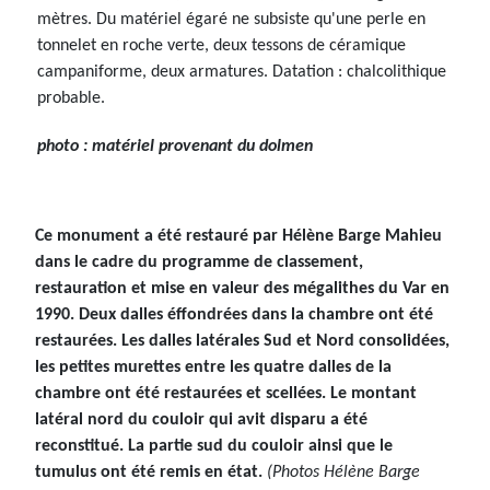
mètres. Du matériel égaré ne subsiste qu'une perle en
tonnelet en roche verte, deux tessons de céramique
campaniforme, deux armatures. Datation : chalcolithique
probable.
photo : matériel provenant du dolmen
Ce monument a été restauré par Hélène Barge Mahieu
dans le cadre du programme de classement,
restauration et mise en valeur des mégalithes du Var en
1990. Deux dalles éffondrées dans la chambre ont été
restaurées. Les dalles latérales Sud et Nord consolidées,
les petites murettes entre les quatre dalles de la
chambre ont été restaurées et scellées. Le montant
latéral nord du couloir qui avit disparu a été
reconstitué. La partie sud du couloir ainsi que le
tumulus ont été remis en état.
(Photos Hélène Barge