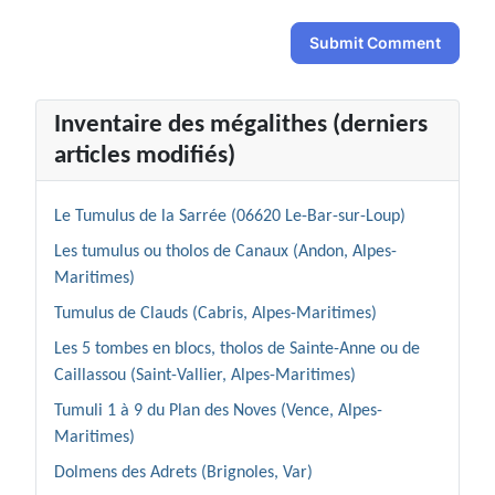
Submit Comment
Inventaire des mégalithes (derniers
articles modifiés)
Le Tumulus de la Sarrée (06620 Le-Bar-sur-Loup)
Les tumulus ou tholos de Canaux (Andon, Alpes-
Maritimes)
Tumulus de Clauds (Cabris, Alpes-Maritimes)
Les 5 tombes en blocs, tholos de Sainte-Anne ou de
Caillassou (Saint-Vallier, Alpes-Maritimes)
Tumuli 1 à 9 du Plan des Noves (Vence, Alpes-
Maritimes)
Dolmens des Adrets (Brignoles, Var)