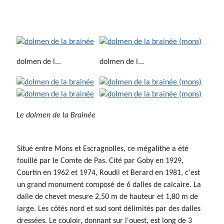
dolmen de l...
dolmen de l...
Le dolmen de la Brainée
Situé entre Mons et Escragnolles, ce mégalithe a été
fouillé par le Comte de Pas. Cité par Goby en 1929,
Courtin en 1962 et 1974, Roudil et Berard en 1981, c'est
un grand monument composé de 6 dalles de calcaire. La
dalle de chevet mesure 2,50 m de hauteur et 1,80 m de
large. Les côtés nord et sud sont délimités par des dalles
dressées. Le couloir, donnant sur l'ouest, est long de 3