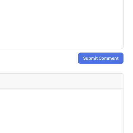
Submit Comment