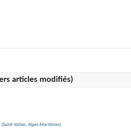
rs articles modifiés)
 (Saint-Vallier, Alpes-Maritimes)