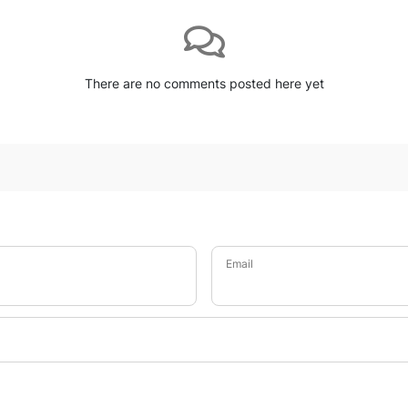
There are no comments posted here yet
Email