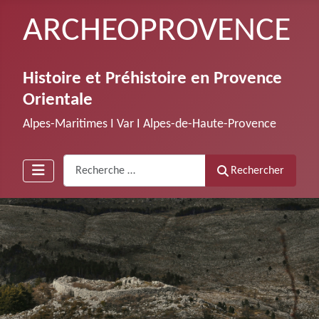
ARCHEOPROVENCE
Histoire et Préhistoire en Provence
Orientale
Alpes-Maritimes Ι Var Ι Alpes-de-Haute-Provence
Recherche
Rechercher