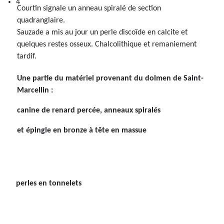
4
Courtin signale un anneau spiralé de section
quadranglaire.
Sauzade a mis au jour un perle discoïde en calcite et
quelques restes osseux. Chalcolithique et remaniement
tardif.
Une partie du matériel provenant du dolmen de Saint-
Marcellin :
canine de renard percée, anneaux spiralés
et épingle en bronze à tête en massue
perles en tonnelets