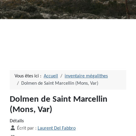
Vous êtes ici :
Accueil
inventaire mégalithes
Dolmen de Saint Marcellin (Mons, Var)
Dolmen de Saint Marcellin
(Mons, Var)
Détails
Écrit par :
Laurent Del Fabbro