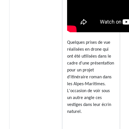
Quelques prises de vue
réalisées en drone qui
ont été utilisées dans le
cadre d'une présentation
pour un projet
d'itinéraire roman dans
les Alpes-Maritimes.
L'occasion de voir sous
un autre angle ces
vestiges dans leur écrin
naturel.