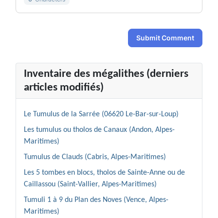
Submit Comment
Inventaire des mégalithes (derniers
articles modifiés)
Le Tumulus de la Sarrée (06620 Le-Bar-sur-Loup)
Les tumulus ou tholos de Canaux (Andon, Alpes-
Maritimes)
Tumulus de Clauds (Cabris, Alpes-Maritimes)
Les 5 tombes en blocs, tholos de Sainte-Anne ou de
Caillassou (Saint-Vallier, Alpes-Maritimes)
Tumuli 1 à 9 du Plan des Noves (Vence, Alpes-
Maritimes)