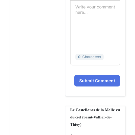
0
Characters
Submit Comment
Le Castellaras de la Malle vu
du ciel (Saint-Vallier-de-
Thiey)