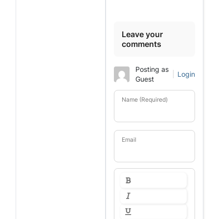
Leave your
comments
Posting as
Login
Guest
Name (Required)
Email