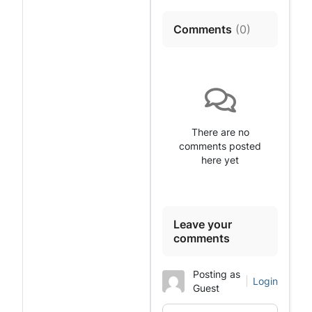
Comments
(
0
)
There are no
comments posted
here yet
Leave your
comments
Posting as
Login
Guest