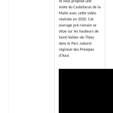
Je vous propose une
visite du Castellaras de la
Malle avec cette vidéo
réalisée en 2020. Cet
ouvrage pré-romain se
situe sur les hauteurs de
Saint-Vallier-de-Thiey
dans le Parc naturel
régional des Préalpes
d'Azur.