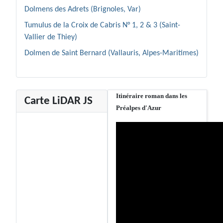
Dolmens des Adrets (Brignoles, Var)
Tumulus de la Croix de Cabris N° 1, 2 & 3 (Saint-
Vallier de Thiey)
Dolmen de Saint Bernard (Vallauris, Alpes-Maritimes)
Itinéraire roman dans les
Carte LiDAR JS
Préalpes d'Azur