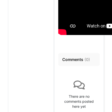
Comments
(
0
)
There are no
comments posted
here yet