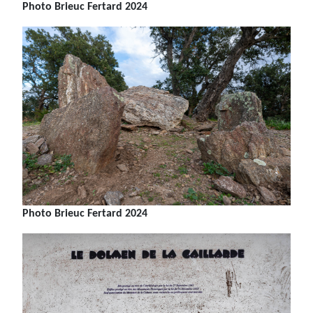
Photo Brieuc Fertard 2024
Photo Brieuc Fertard 2024