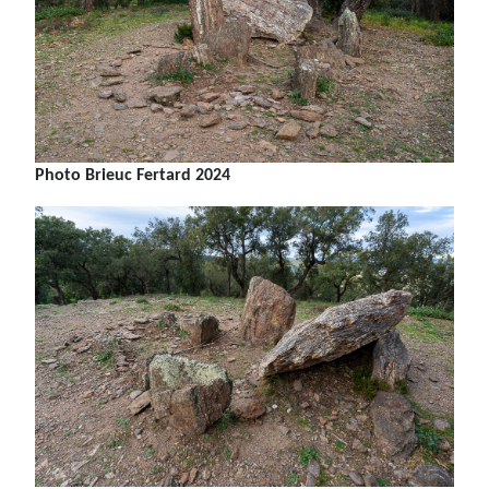
Photo Brieuc Fertard 2024