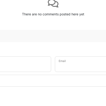
There are no comments posted here yet
Email