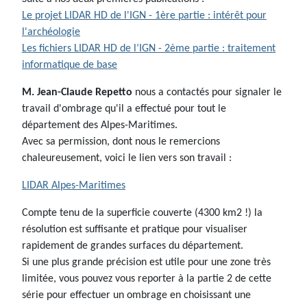
Le projet LIDAR HD de l'IGN - 1ère partie : intérêt pour
l'archéologie
Les fichiers LIDAR HD de l’IGN - 2ème partie : traitement
informatique de base
M. Jean-Claude Repetto
nous a contactés pour signaler le
travail d'ombrage qu'il a effectué pour tout le
département des Alpes-Maritimes.
Avec sa permission, dont nous le remercions
chaleureusement, voici le lien vers son travail :
LIDAR Alpes-Maritimes
Compte tenu de la superficie couverte (4300 km2 !) la
résolution est suffisante et pratique pour visualiser
rapidement de grandes surfaces du département.
Si une plus grande précision est utile pour une zone très
limitée, vous pouvez vous reporter à la partie 2 de cette
série pour effectuer un ombrage en choisissant une