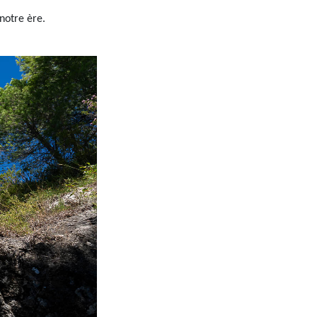
 notre ère.