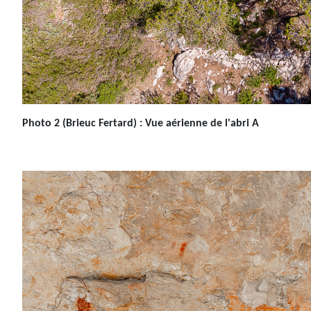
Photo 2
(Brieuc Fertard)
: Vue aérienne de l'abri A