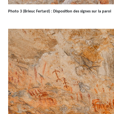
Photo 3
(Brieuc Fertard)
: Disposition des signes sur la paroi