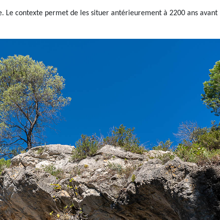
le. Le contexte permet de les situer antérieurement à 2200 ans avant