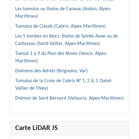
Les tumulus ou tholos de Canaux (Andon, Alpes-
Maritimes)
Tumulus de Clauds (Cabris, Alpes-Maritimes)
Les 5 tombes en blocs, tholos de Sainte-Anne ou de
Caillassou (Saint-Vallier, Alpes-Maritimes)
Tumuli 1 à 9 du Plan des Noves (Vence, Alpes-
Maritimes)
Dolmens des Adrets (Brignoles, Var)
Tumulus de la Croix de Cabris N° 1, 2 & 3 (Saint-
Vallier de Thiey)
Dolmen de Saint Bernard (Vallauris, Alpes-Maritimes)
Carte LiDAR JS