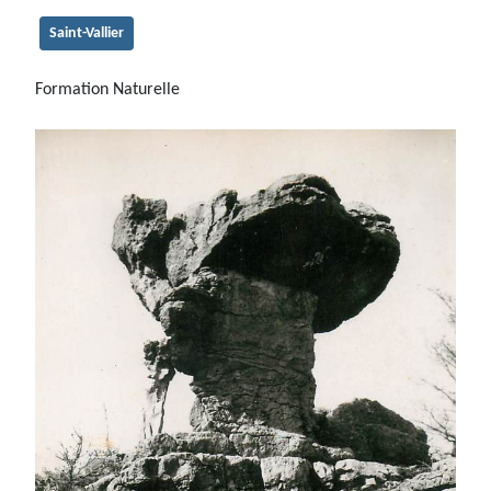
Saint-Vallier
Formation Naturelle