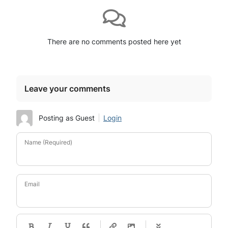
There are no comments posted here yet
Leave your comments
Posting as Guest
Login
Name (Required)
Email
-
-