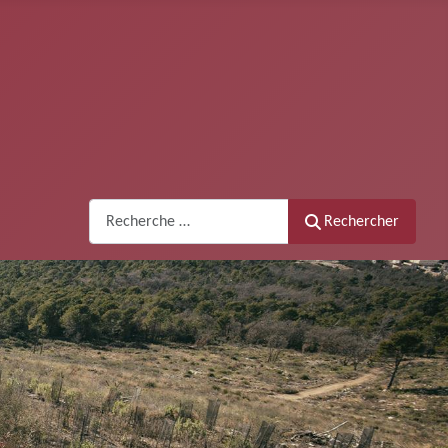
Recherche
Rechercher