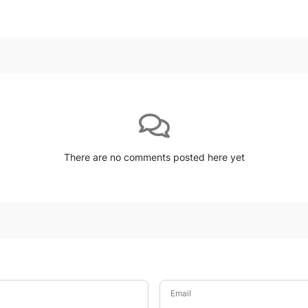
There are no comments posted here yet
Email