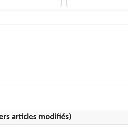
rs articles modifiés)