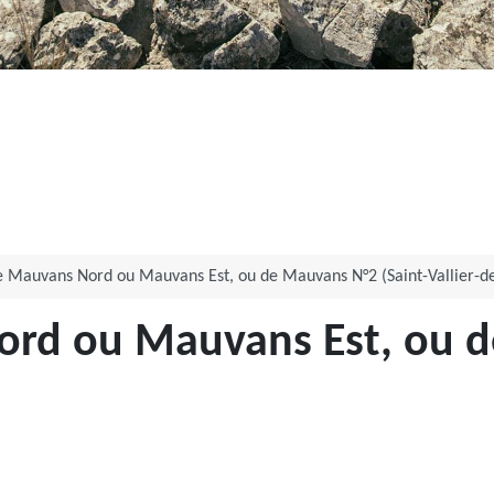
 Mauvans Nord ou Mauvans Est, ou de Mauvans N°2 (Saint-Vallier-de
rd ou Mauvans Est, ou d