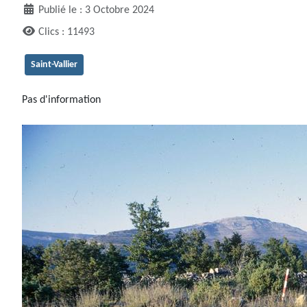
Publié le : 3 Octobre 2024
Clics : 11493
Saint-Vallier
Pas d'information