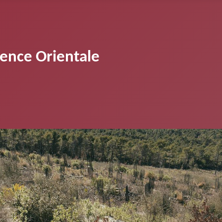
vence Orientale