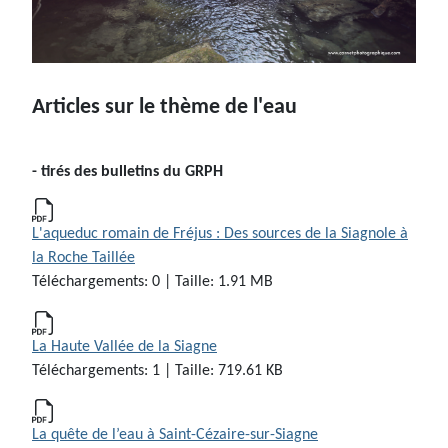
Articles sur le thème de l'eau
- tirés des bulletins du GRPH
L'aqueduc romain de Fréjus : Des sources de la Siagnole à
la Roche Taillée
Téléchargements: 0 | Taille: 1.91 MB
La Haute Vallée de la Siagne
Téléchargements: 1 | Taille: 719.61 KB
La quête de l’eau à Saint-Cézaire-sur-Siagne