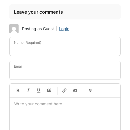
Leave your comments
Posting as Guest
Login
Name (Required)
Email
-
-
-
-
-
-
-
-
-
-
-
-
-
-
-
-
-
-
-
-
-
-
-
-