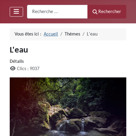
Recherche
Rechercher
Vous êtes ici :
Accueil
Thèmes
L'eau
L'eau
Détails
Clics : 9037