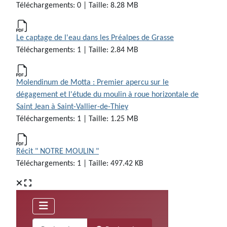
Téléchargements: 0 | Taille: 8.28 MB
Le captage de l'eau dans les Préalpes de Grasse
Téléchargements: 1 | Taille: 2.84 MB
Molendinum de Motta : Premier apercu sur le
dégagement et l'étude du moulin à roue horizontale de
Saint Jean à Saint-Vallier-de-Thiey
Téléchargements: 1 | Taille: 1.25 MB
Récit " NOTRE MOULIN "
Téléchargements: 1 | Taille: 497.42 KB