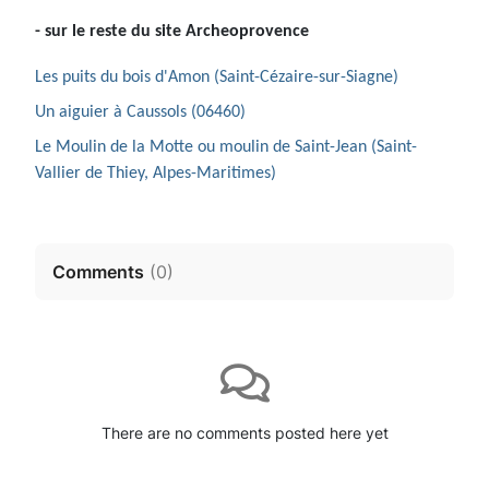
- sur le reste du site Archeoprovence
Les puits du bois d'Amon (Saint-Cézaire-sur-Siagne)
Un aiguier à Caussols (06460)
Le Moulin de la Motte ou moulin de Saint-Jean (Saint-
Vallier de Thiey, Alpes-Maritimes)
Comments
(
0
)
There are no comments posted here yet