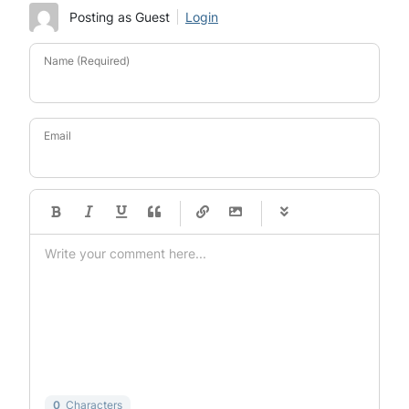
Posting as Guest
Login
Name (Required)
Email
-
-
-
-
-
-
-
-
-
-
-
-
-
-
-
-
-
-
-
-
-
-
-
-
-
-
-
-
-
-
0
Characters