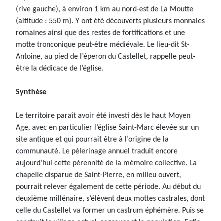
(rive gauche), à environ 1 km au nord-est de La Moutte
(altitude : 550 m). Y ont été découverts plusieurs monnaies
romaines ainsi que des restes de fortifications et une
motte tronconique peut-être médiévale. Le lieu-dit St-
Antoine, au pied de l’éperon du Castellet, rappelle peut-
être la dédicace de l’église.
Synthèse
Le territoire paraît avoir été investi dès le haut Moyen
Age, avec en particulier l’église Saint-Marc élevée sur un
site antique et qui pourrait être à l’origine de la
communauté. Le pèlerinage annuel traduit encore
aujourd’hui cette pérennité de la mémoire collective. La
chapelle disparue de Saint-Pierre, en milieu ouvert,
pourrait relever également de cette période. Au début du
deuxième millénaire, s’élèvent deux mottes castrales, dont
celle du Castellet va former un castrum éphémère. Puis se