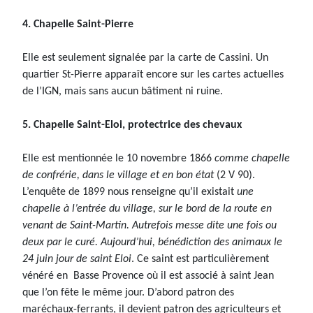
4. Chapelle Saint-Pierre
Elle est seulement signalée par la carte de Cassini. Un
quartier St-Pierre apparaît encore sur les cartes actuelles
de l’IGN, mais sans aucun bâtiment ni ruine.
5. Chapelle Saint-Eloi, protectrice des chevaux
Elle est mentionnée le 10 novembre 1866
comme chapelle
de confrérie, dans le village et en bon état
(2 V 90).
L’enquête de 1899 nous renseigne qu’il existait
une
chapelle à l’entrée du village, sur le bord de la route en
venant de Saint-Martin. Autrefois messe dite une fois ou
deux par le curé. Aujourd’hui, bénédiction des animaux le
24 juin jour de saint Eloi
. Ce saint est particulièrement
vénéré en Basse Provence où il est associé à saint Jean
que l’on fête le même jour. D’abord patron des
maréchaux-ferrants, il devient patron des agriculteurs et