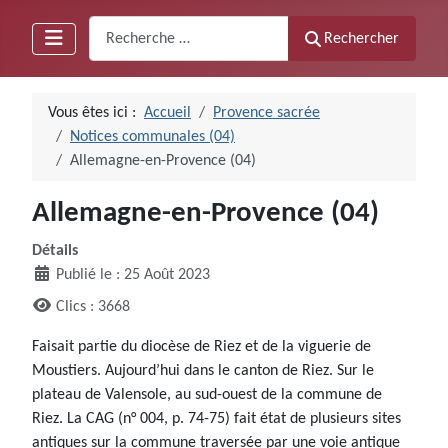
Recherche
Rechercher
Vous êtes ici :
Accueil
Provence sacrée
Notices communales (04)
Allemagne-en-Provence (04)
Allemagne-en-Provence (04)
Détails
Publié le : 25 Août 2023
Clics : 3668
Faisait partie du diocèse de Riez et de la viguerie de
Moustiers. Aujourd’hui dans le canton de Riez. Sur le
plateau de Valensole, au sud-ouest de la commune de
Riez. La CAG (n° 004, p. 74-75) fait état de plusieurs sites
antiques sur la commune traversée par une voie antique