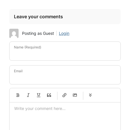
Leave your comments
Posting as Guest
Login
Name (Required)
Email
-
-
-
-
-
-
-
-
-
-
-
-
-
-
-
-
-
-
-
-
-
-