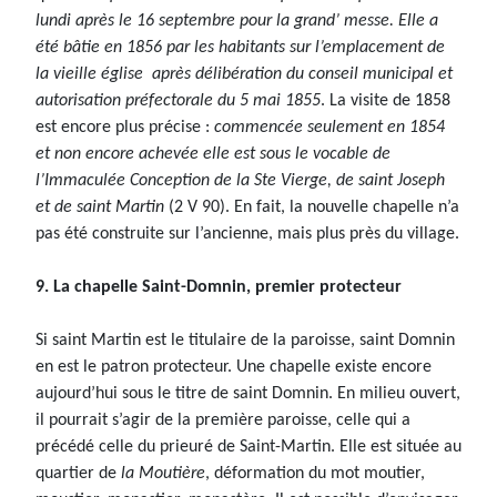
lundi après le 16 septembre pour la grand’ messe. Elle a
été bâtie en 1856 par les habitants sur l’emplacement de
la vieille église après délibération du conseil municipal et
autorisation préfectorale du 5 mai 1855
. La visite de 1858
est encore plus précise :
commencée seulement en 1854
et non encore achevée elle est sous le vocable de
l’Immaculée Conception de la Ste Vierge, de saint Joseph
et de saint Martin
(2 V 90). En fait, la nouvelle chapelle n’a
pas été construite sur l’ancienne, mais plus près du village.
9. La chapelle Saint-Domnin, premier protecteur
Si saint Martin est le titulaire de la paroisse, saint Domnin
en est le patron protecteur. Une chapelle existe encore
aujourd’hui sous le titre de saint Domnin. En milieu ouvert,
il pourrait s’agir de la première paroisse, celle qui a
précédé celle du prieuré de Saint-Martin. Elle est située au
quartier de
la Moutière
, déformation du mot moutier,