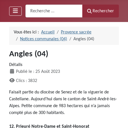
Recherche
Rechercher
Vous êtes ici :
Accueil
Provence sacrée
Notices communales (04)
Angles (04)
Angles (04)
Détails
Publié le : 25 Août 2023
Clics : 3832
Faisait partie du diocèse de Senez et de la viguerie de
Castellane. Aujourd’hui dans le canton de Saint-André-les-
Alpes. Petite commune de 983 hectares qui n’a jamais
compté plus de 300 habitants.
12. Prieuré Notre-Dame et Saint-Honorat