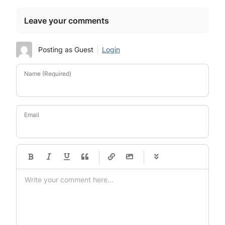
Leave your comments
Posting as Guest
Login
Name (Required)
Email
-
-
-
-
-
-
-
-
-
-
-
-
-
-
-
-
-
-
-
-
-
-
-
-