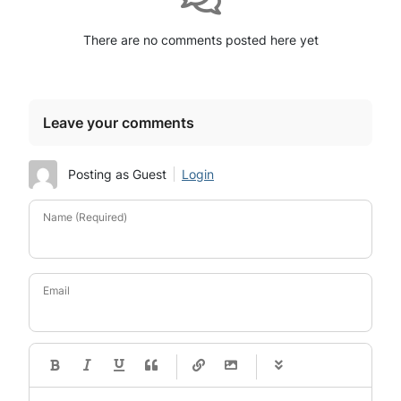
There are no comments posted here yet
Leave your comments
Posting as Guest
Login
Name (Required)
Email
-
-
-
-
-
-
-
-