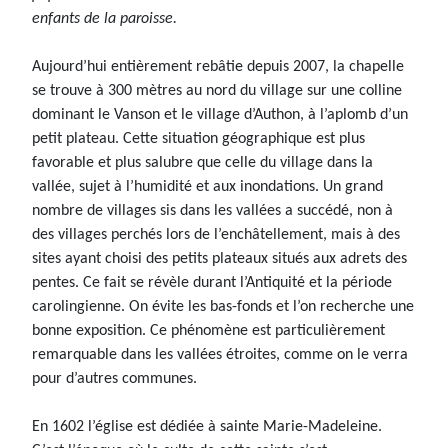
enfants de la paroisse.
Aujourd’hui entièrement rebâtie depuis 2007, la chapelle
se trouve à 300 mètres au nord du village sur une colline
dominant le Vanson et le village d’Authon, à l’aplomb d’un
petit plateau. Cette situation géographique est plus
favorable et plus salubre que celle du village dans la
vallée, sujet à l’humidité et aux inondations. Un grand
nombre de villages sis dans les vallées a succédé, non à
des villages perchés lors de l’enchâtellement, mais à des
sites ayant choisi des petits plateaux situés aux adrets des
pentes. Ce fait se révèle durant l’Antiquité et la période
carolingienne. On évite les bas-fonds et l’on recherche une
bonne exposition. Ce phénomène est particulièrement
remarquable dans les vallées étroites, comme on le verra
pour d’autres communes.
En 1602 l’église est dédiée à sainte Marie-Madeleine.