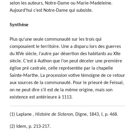
selon les auteurs, Notre-Dame ou Marie-Madeleine.
Aujourd’hui c’est Notre-Dame qui subsiste.
Synthèse
Plus qu’une seule communauté sur les trois qui
composaient le territoire. Une a disparu lors des guerres
du XIVe siècle, l’autre par désertion des habitants au XXe
siècle. C’est à Authon que l’on peut déceler une première
église pré castrale, celle représentée par la chapelle
Sainte-Marthe. La procession votive témoigne de ce retour
aux sources de la communauté. Pour le prieuré de Feissal,
on ne peut dire s’il est de la même origine, mais son
existence est antérieure à 1113.
(1) Laplane ,
Histoire de Sisteron,
Digne, 1843, I, p. 468.
(2) Idem, p. 213-217.