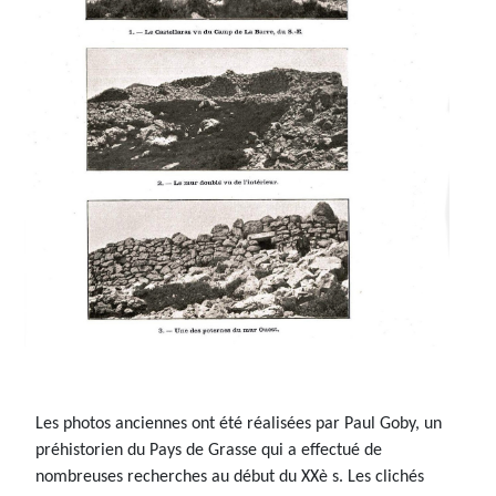
Les photos anciennes ont été réalisées par Paul Goby, un
préhistorien du Pays de Grasse qui a effectué de
nombreuses recherches au début du XXè s. Les clichés