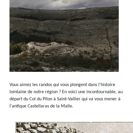
Vous aimez les randos qui vous plongent dans l'histoire
lointaine de notre région ? En voici une incontournable, au
départ du Col du Pilon à Saint-Vallier qui va vous mener à
l'antique Castellaras de la Malle.