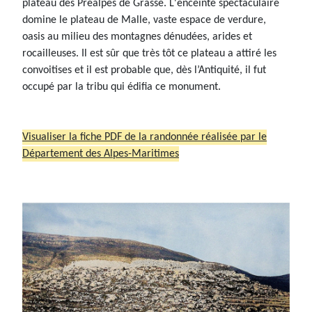
plateau des Préalpes de Grasse. L'enceinte
spectaculaire
domine le plateau de Malle, vaste espace de verdure,
oasis au milieu des montagnes dénudées, arides et
rocailleuses. Il est sûr que très tôt ce plateau a attiré les
convoitises et il est probable que, dès l’Antiquité, il fut
occupé par la tribu qui édifia ce monument.
Visualiser la fiche PDF de la randonnée réalisée par le
Département des Alpes-Maritimes