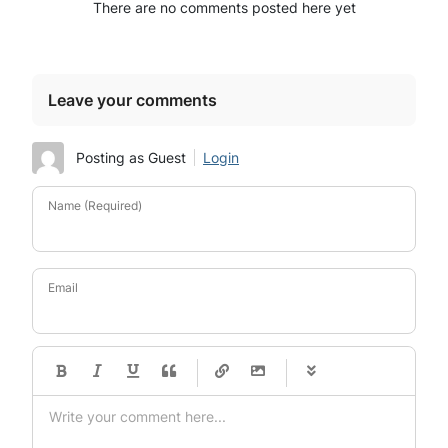
There are no comments posted here yet
Leave your comments
Posting as Guest
Login
Name (Required)
Email
-
-
-
-
-
-
-
-
-
-
-
-
-
-