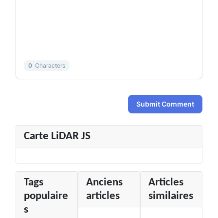
-
-
-
-
-
-
-
-
-
-
-
-
-
-
-
-
0
Characters
Submit Comment
Carte LiDAR JS
Tags
Anciens
Articles
populaire
articles
similaires
s