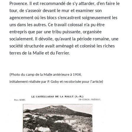
Provence. Il est recommandé de s’y attarder, d’en faire le
tour, de s’asseoir devant le mur et examiner son
agencement où les blocs s’encastrent soigneusement les
uns dans les autres. Ce travail colossal n’a pu être
entrepris que par une tribu puissante, organisée
socialement. Il dévoile, qu’avant la période romaine, une
société structurée avait aménagé et colonisé les riches
terres de la Malle et du Ferrier.
(Photo du camp de la Malle antérieure à 1906,
initialement réalisée par P. Goby et recolorisée pour l'article)