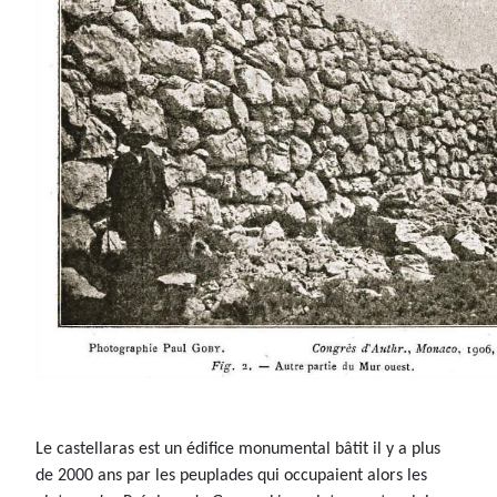
Le castellaras est un édifice monumental bâtit il y a plus
de 2000 ans par les peuplades qui occupaient alors les