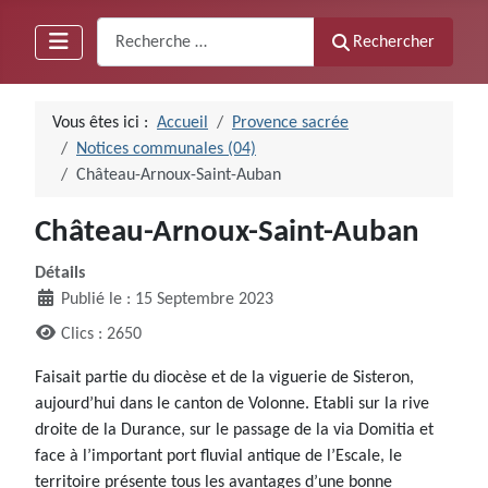
Recherche
Rechercher
Vous êtes ici :
Accueil
Provence sacrée
Notices communales (04)
Château-Arnoux-Saint-Auban
Château-Arnoux-Saint-Auban
Détails
Publié le : 15 Septembre 2023
Clics : 2650
Faisait partie du diocèse et de la viguerie de Sisteron,
aujourd’hui dans le canton de Volonne. Etabli sur la rive
droite de la Durance, sur le passage de la via Domitia et
face à l’important port fluvial antique de l’Escale, le
territoire présente tous les avantages d’une bonne