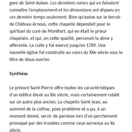
gare de Saint-Auban. Les dernières ruines qui en faisaient
connaître l’emplacement et les dimensions ont disparu en
ces derniers temps seulement.
Bien qu’assise sur le terroir
de Château Arnous, cette chapelle dépendait pour le
spirituel du curé de Montfort, qui en était le prieur
chapelain, et qui, en cette qualité, percevait la dime y
afférente. Le culte y fut exercé jusqu’en 1789. Une
nouvelle église fut construite au cours du XXe siècle sous le
titre de Jésus ouvrier.
Synthèse
Le prieuré Saint-Pierre offre toutes les caractéristiques
d’un édifice élevé au XIe siècle, mais certainement rebâti
sur un autre plus ancien. La chapelle Saint-Jean, au
sommet de la colline, pose problème et a pu, à un
moment donné, servir de paroisse lors d’un perchement
provoqué par des troubles comme ceux survenus au Xe
siècle.