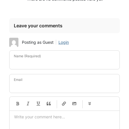
Leave your comments
Posting as Guest
Login
Name (Required)
Email
-
-
-
-
-
-
-
-
-
-
-
-
-
-
-
-