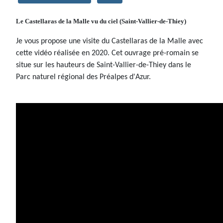
Le Castellaras de la Malle vu du ciel (Saint-Vallier-de-Thiey)
Je vous propose une visite du Castellaras de la Malle avec
cette vidéo réalisée en 2020. Cet ouvrage pré-romain se
situe sur les hauteurs de Saint-Vallier-de-Thiey dans le
Parc naturel régional des Préalpes d'Azur.