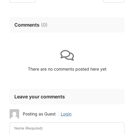
Comments
(
0
)
There are no comments posted here yet
Leave your comments
Posting as Guest
Login
Name (Required)