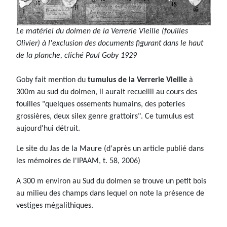
Le matériel du dolmen de la Verrerie Vieille (fouilles
Olivier) à l'exclusion des documents figurant dans le haut
de la planche, cliché Paul Goby 1929
Goby fait mention du
tumulus de la Verrerie Vieille
à
300m au sud du dolmen, il aurait recueilli au cours des
fouilles "quelques ossements humains, des poteries
grossières, deux silex genre grattoirs". Ce tumulus est
aujourd'hui détruit.
Le site du Jas de la Maure (d'après un article publié dans
les mémoires de l'IPAAM, t. 58, 2006)
A 300 m environ au Sud du dolmen se trouve un petit bois
au milieu des champs dans lequel on note la présence de
vestiges mégalithiques.