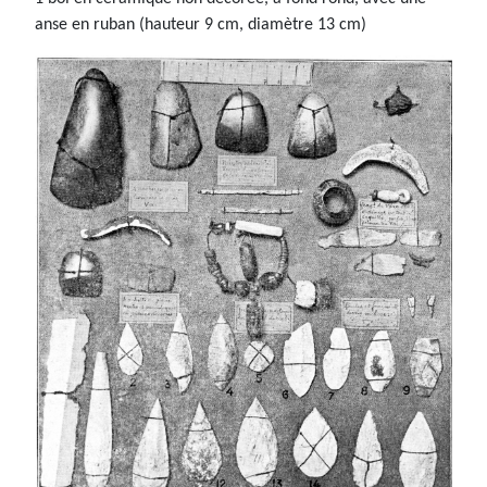
anse en ruban (hauteur 9 cm, diamètre 13 cm)