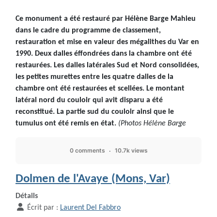
Ce monument a été restauré par Hélène Barge Mahieu
dans le cadre du programme de classement,
restauration et mise en valeur des mégalithes du Var en
1990. Deux dalles éffondrées dans la chambre ont été
restaurées. Les dalles latérales Sud et Nord consolidées,
les petites murettes entre les quatre dalles de la
chambre ont été restaurées et scellées. Le montant
latéral nord du couloir qui avit disparu a été
reconstitué. La partie sud du couloir ainsi que le
tumulus ont été remis en état.
(Photos Hélène Barge
0 comments
10.7k views
Dolmen de l'Avaye (Mons, Var)
Détails
Écrit par :
Laurent Del Fabbro