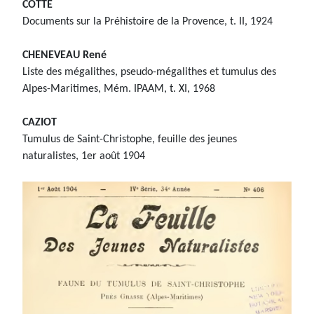
COTTE
Documents sur la Préhistoire de la Provence, t. II, 1924
CHENEVEAU René
Liste des mégalithes, pseudo-mégalithes et tumulus des
Alpes-Maritimes, Mém. IPAAM, t. XI, 1968
CAZIOT
Tumulus de Saint-Christophe, feuille des jeunes
naturalistes, 1er août 1904