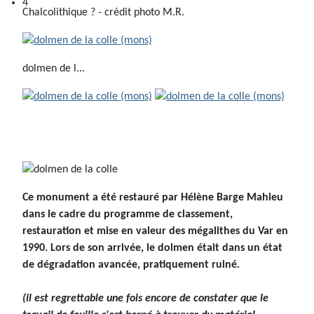
Chalcolithique ? - crédit photo M.R.
dolmen de l...
Ce monument a été restauré par Hélène Barge Mahieu
dans le cadre du programme de classement,
restauration et mise en valeur des mégalithes du Var en
1990. Lors de son arrivée, le dolmen était dans un état
de dégradation avancée, pratiquement ruiné
.
(il est regrettable une fois encore de constater que le