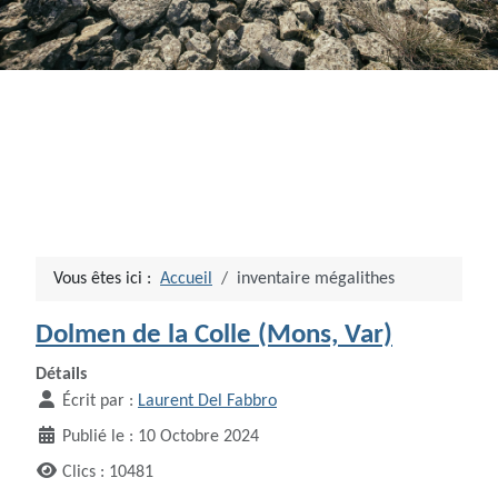
Vous êtes ici :
Accueil
inventaire mégalithes
Dolmen de la Colle (Mons, Var)
Détails
Écrit par :
Laurent Del Fabbro
Publié le : 10 Octobre 2024
Clics : 10481