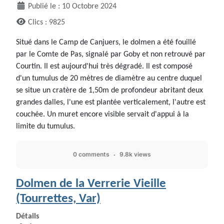
Publié le : 10 Octobre 2024
Clics : 9825
Situé dans le Camp de Canjuers, le dolmen a été fouillé
par le Comte de Pas, signalé par Goby et non retrouvé par
Courtin. Il est aujourd'hui très dégradé. Il est composé
d'un tumulus de 20 mètres de diamètre au centre duquel
se situe un cratère de 1,50m de profondeur abritant deux
grandes dalles, l'une est plantée verticalement, l'autre est
couchée. Un muret encore visible servait d'appui à la
limite du tumulus.
0 comments
9.8k views
Dolmen de la Verrerie Vieille
(Tourrettes, Var)
Détails