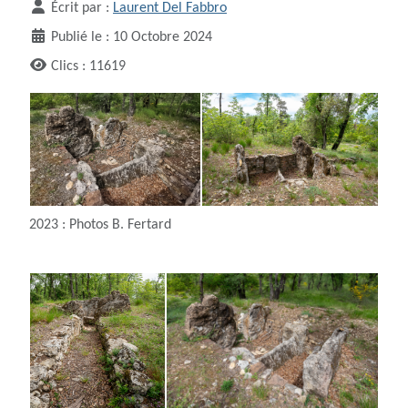
Écrit par :
Laurent Del Fabbro
Publié le : 10 Octobre 2024
Clics : 11619
2023 : Photos B. Fertard