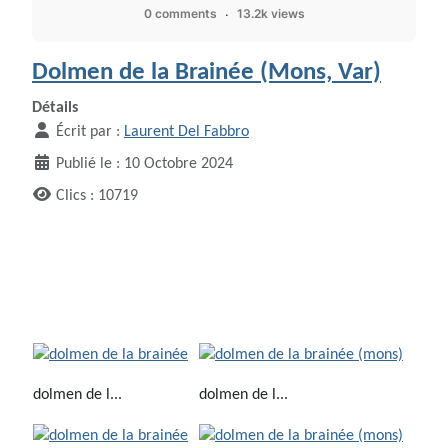
0 comments
13.2k views
Dolmen de la Brainée (Mons, Var)
Détails
Écrit par :
Laurent Del Fabbro
Publié le : 10 Octobre 2024
Clics : 10719
dolmen de l...
dolmen de l...