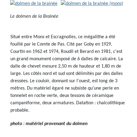
Le dolmen de la Brainée
Situé entre Mons et Escragnolles, ce mégalithe a été
fouillé par le Comte de Pas. Cité par Goby en 1929,
Courtin en 1962 et 1974, Roudil et Berard en 1981, c'est
un grand monument composé de 6 dalles de calcaire. La
dalle de chevet mesure 2,50 m de hauteur et 1,80 m de
large. Les côtés nord et sud sont délimités par des dalles
dressées. Le couloir, donnant sur l'ouest, est long de 3
mètres. Du matériel égaré ne subsiste qu'une perle en
tonnelet en roche verte, deux tessons de céramique
campaniforme, deux armatures. Datation : chalcolithique
probable.
photo : matériel provenant du dolmen