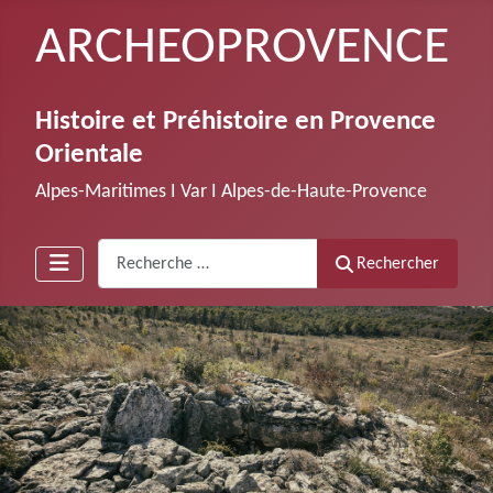
ARCHEOPROVENCE
Histoire et Préhistoire en Provence
Orientale
Alpes-Maritimes Ι Var Ι Alpes-de-Haute-Provence
Recherche
Rechercher