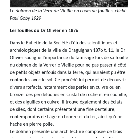
Le dolmen de la Verrerie Vieille en cours de fouilles, cliché
Paul Goby 1929
Les fouilles du Dr Olivier en 1876
Dans le Bulletin de la Société d'études scientifiques et
archéologiques de la ville de Draguignan 1876 t. 11, le Dr
Olivier souligne l'importance du tamisage lors de sa fouille
du dolmen de la Verrerie Vieille pour ne pas passer à côté
de petits objets enfouis dans la terre, qui auraient pu être
confondus avec le sol. Ce procédé lui permet de découvrir
divers artefacts, notamment des perles en cuivre ou en
bronze, des pendeloques en cristal de roche et en coquille,
et des aiguilles en cuivre. Il trouve également des éclats
de silex, dont certains présentent une fine dentelure,
contemporains de l’âge du bronze et du fer, ainsi qu’une
hache en pierre polie.
Le dolmen présente une architecture composée de trois