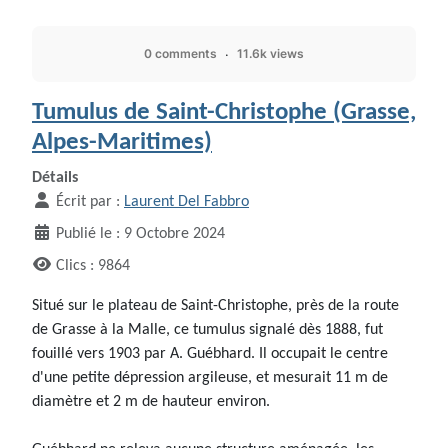
0 comments
11.6k views
Tumulus de Saint-Christophe (Grasse,
Alpes-Maritimes)
Détails
Écrit par :
Laurent Del Fabbro
Publié le : 9 Octobre 2024
Clics : 9864
Situé sur le plateau de Saint-Christophe, près de la route
de Grasse à la Malle, ce tumulus signalé dès 1888, fut
fouillé vers 1903 par A. Guébhard. Il occupait le centre
d'une petite dépression argileuse, et mesurait 11 m de
diamètre et 2 m de hauteur environ.