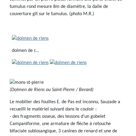
tumulus rond mesure 8m de diamètre, la dalle de
couverture gît sur le tumulus. (photo M.R.)
dolmen de r...
(Dolmen de Riens ou Saint-Pierre / Berard)
Le mobilier des fouilles E. de Pas est inconnu, Sauzade a
recueilli le matériel suivant dans le couloir :
- des fragments osseux, des tessons d'un gobelet
Campaniforme, une armature de flèche à retouche
bifaciale sublosangique, 3 canines de renard et une de