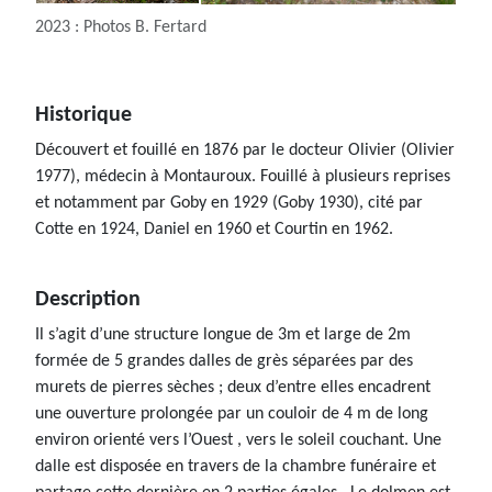
2023 : Photos B. Fertard
Historique
Découvert et fouillé en 1876 par le docteur Olivier (Olivier
1977), médecin à Montauroux. Fouillé à plusieurs reprises
et notamment par Goby en 1929 (Goby 1930), cité par
Cotte en 1924, Daniel en 1960 et Courtin en 1962.
Description
Il s’agit d’une structure longue de 3m et large de 2m
formée de 5 grandes dalles de grès séparées par des
murets de pierres sèches ; deux d’entre elles encadrent
une ouverture prolongée par un couloir de 4 m de long
environ orienté vers l’Ouest , vers le soleil couchant. Une
dalle est disposée en travers de la chambre funéraire et