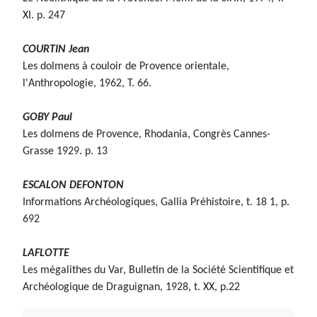
XI. p. 247
COURTIN Jean
Les dolmens à couloir de Provence orientale,
l'Anthropologie, 1962, T. 66.
GOBY Paul
Les dolmens de Provence, Rhodania, Congrès Cannes-
Grasse 1929. p. 13
ESCALON DEFONTON
Informations Archéologiques, Gallia Préhistoire, t. 18 1, p.
692
LAFLOTTE
Les mégalithes du Var, Bulletin de la Société Scientifique et
Archéologique de Draguignan, 1928, t. XX, p.22