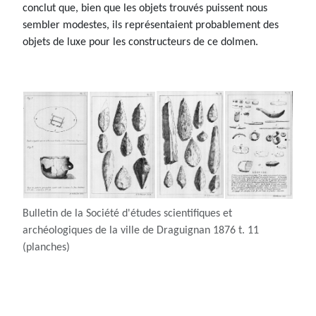
conclut que, bien que les objets trouvés puissent nous
sembler modestes, ils représentaient probablement des
objets de luxe pour les constructeurs de ce dolmen.
Bulletin de la Société d'études scientifiques et
archéologiques de la ville de Draguignan 1876 t. 11
(planches)