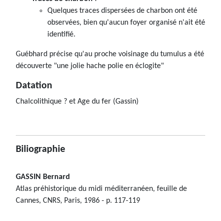
Quelques traces dispersées de charbon ont été
observées, bien qu'aucun foyer organisé n'ait été
identifié.
Guébhard précise qu'au proche voisinage du tumulus a été
découverte "une jolie hache polie en éclogite"
Datation
Chalcolithique ? et Age du fer (Gassin)
Biliographie
GASSIN Bernard
Atlas préhistorique du midi méditerranéen, feuille de
Cannes, CNRS, Paris, 1986 - p. 117-119