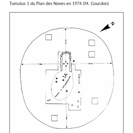
Tumulus 1 du Plan des Noves en 1974 (M. Gourdon)