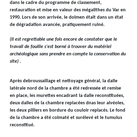
dans le cadre du programme de classement,
restauration et mise en valeur des mégalithes du Var en
1990. Lors de son arrivée, le dolmen était dans un état
de dégradation avancée, pratiquement ruiné
.
(il est regrettable une fois encore de constater que le
travail de fouille s'est borné à trouver du matériel
archéologique sans prendre en compte la conservation du
site)
.
Après debroussaillage et nettoyage général, la dalle
latérale nord de la chambre a été redressée et remise
en place, les murettes encadrant la dalle reconstituées,
deux dalles de la chambre replacées dnas leur alvéoles,
les deux pilliers en bordure du couloir replacés. Le fond
de la chambre a été colmaté et surélevé et le tumulus
reconstitué.