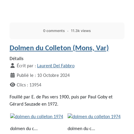
0 comments
11.3k views
Dolmen du Colleton (Mons, Var)
Détails
Écrit par :
Laurent Del Fabbro
Publié le : 10 Octobre 2024
Clics : 13954
Fouillé par E. de Pas vers 1900, puis par Paul Goby et
Gérard Sauzade en 1972.
dolmen du c...
dolmen du c...