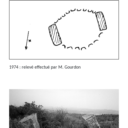
1974 : relevé effectué par M. Gourdon