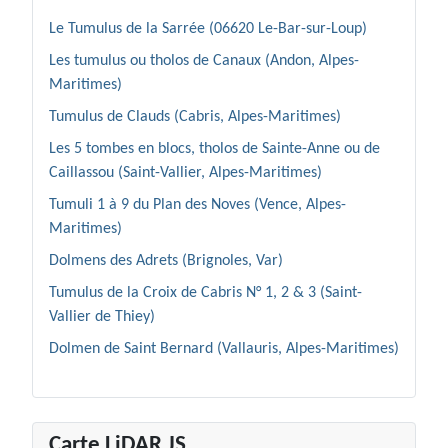
Le Tumulus de la Sarrée (06620 Le-Bar-sur-Loup)
Les tumulus ou tholos de Canaux (Andon, Alpes-
Maritimes)
Tumulus de Clauds (Cabris, Alpes-Maritimes)
Les 5 tombes en blocs, tholos de Sainte-Anne ou de
Caillassou (Saint-Vallier, Alpes-Maritimes)
Tumuli 1 à 9 du Plan des Noves (Vence, Alpes-
Maritimes)
Dolmens des Adrets (Brignoles, Var)
Tumulus de la Croix de Cabris N° 1, 2 & 3 (Saint-
Vallier de Thiey)
Dolmen de Saint Bernard (Vallauris, Alpes-Maritimes)
Carte LiDAR JS