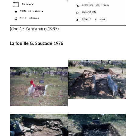
(doc 1 : Zancanaro 1987)
La fouille G. Sauzade 1976