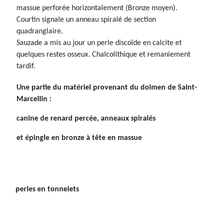
massue perforée horizontalement (Bronze moyen).
Courtin signale un anneau spiralé de section
quadranglaire.
Sauzade a mis au jour un perle discoïde en calcite et
quelques restes osseux. Chalcolithique et remaniement
tardif.
Une partie du matériel provenant du dolmen de Saint-
Marcellin :
canine de renard percée, anneaux spiralés
et épingle en bronze à tête en massue
perles en tonnelets