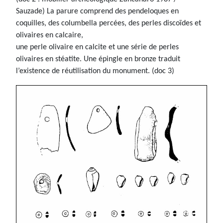
Sauzade) La parure comprend des pendeloques en
coquilles, des columbella percées, des perles discoïdes et
olivaires en calcaire,
une perle olivaire en calcite et une série de perles
olivaires en stéatite. Une épingle en bronze traduit
l’existence de réutilisation du monument. (doc 3)