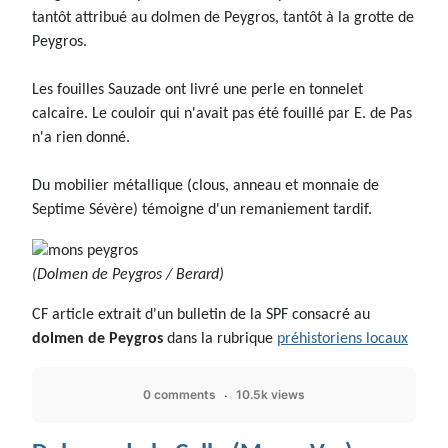
tantôt attribué au dolmen de Peygros, tantôt à la grotte de
Peygros.
Les fouilles Sauzade ont livré une perle en tonnelet
calcaire. Le couloir qui n'avait pas été fouillé par E. de Pas
n'a rien donné.
Du mobilier métallique (clous, anneau et monnaie de
Septime Sévère) témoigne d'un remaniement tardif.
(Dolmen de Peygros / Berard)
CF article extrait d'un bulletin de la SPF consacré au
dolmen de Peygros
dans la rubrique
préhistoriens locaux
0 comments
10.5k views