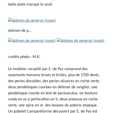
dalle plate marque le seuil.
dolmen de p...
crédits photo : M.R.
Le mobilier recueilli par E. de Pas comprend des
ossements humains brisés et brûlés, plus de 1700 dents,
des perles discoïdes, des perles olivaires en roche verte,
deux pendeloques courbes en défense de sanglier, une
pendeloque courbe en test de pectunculus, six boutons
ronds en os à perforation en V, deux anneaux en roche
verte, une spire en or, des tessons de poterie atypique.
Un gobelet Campaniforme découvert par E. de Pas est