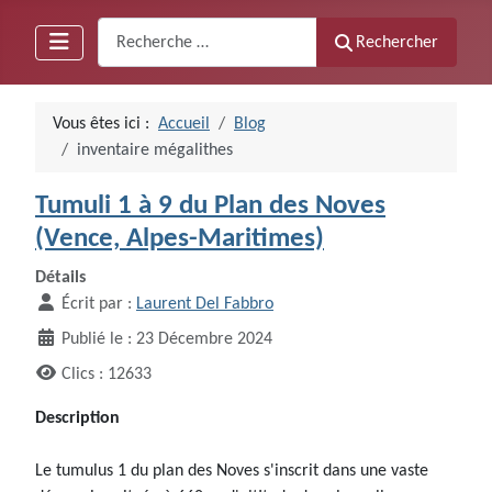
Recherche
Rechercher
Vous êtes ici :
Accueil
Blog
inventaire mégalithes
Tumuli 1 à 9 du Plan des Noves
(Vence, Alpes-Maritimes)
Détails
Écrit par :
Laurent Del Fabbro
Publié le : 23 Décembre 2024
Clics : 12633
Description
Le tumulus 1 du plan des Noves s'inscrit dans une vaste