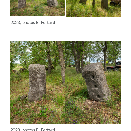
2023, photos B. Fertard
2023, photos B. Fertard