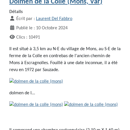
Dolmen de la Colle (Mons, Var)
Détails
Écrit par :
Laurent Del Fabbro
Publié le : 10 Octobre 2024
Clics : 10491
Il est situé à 3,5 km au N-E du village de Mons, au S-E de la
ferme de la Colle en contrebas de l'ancien chemin de
Mons à Escragnolles. Fouillé à une date inconnue, il a été
revu en 1972 par Sauzade.
dolmen de l...