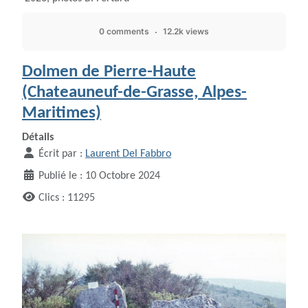
0 comments
12.2k views
Dolmen de Pierre-Haute
(Chateauneuf-de-Grasse, Alpes-
Maritimes)
Détails
Écrit par :
Laurent Del Fabbro
Publié le : 10 Octobre 2024
Clics : 11295