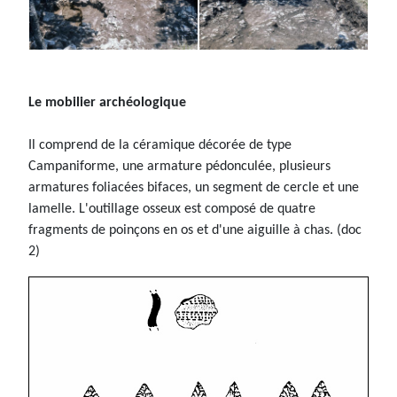
Le mobilier archéologique
Il comprend de la céramique décorée de type
Campaniforme, une armature pédonculée, plusieurs
armatures foliacées bifaces, un segment de cercle et une
lamelle. L'outillage osseux est composé de quatre
fragments de poinçons en os et d'une aiguille à chas. (doc
2)