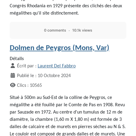
Congrès Rhodania en 1929 présente des clichés des deux
mégalithes qu'il site distinctement.
0 comments
10.1k views
Dolmen de Peygros (Mons, Var)
Détails
Écrit par :
Laurent Del Fabbro
Publié le : 10 Octobre 2024
Clics : 10565
Situé à 500m au Sud-Est de la colline de Peygros, ce
mégalithe a été fouillé par le Comte de Pas en 1908. Revu
par Sauzade en 1972. Au centre d'un tumulus de 12 m de
diamètre, la chambre (1,60 m X 1,80 m) est formée de 3
dalles de calcaire et de murets en pierres sèches au N & S.
Le couloir est composé de grands dalles et de murets. Une