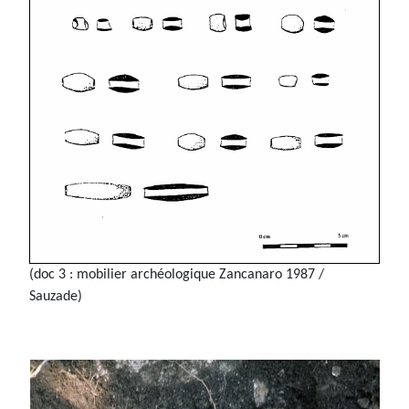
(doc 3 : mobilier archéologique Zancanaro 1987 /
Sauzade)