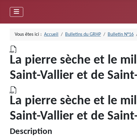
Vous êtes ici :
Accueil
Bulletins du GRHP
Bulletin N°16
La pierre sèche et le m
Saint-Vallier et de Saint
La pierre sèche et le m
Saint-Vallier et de Saint
Description