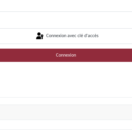
Connexion avec clé d'accès
Connexion