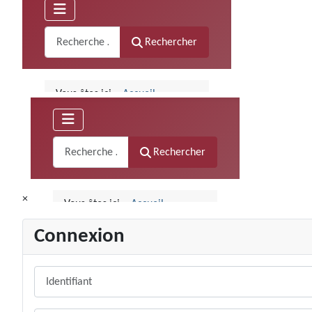
×
Connexion
Identifiant