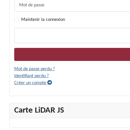
Mot de passe
Maintenir la connexion
Mot de passe perdu ?
Identifiant perdu ?
Créer un compte
Carte LiDAR JS