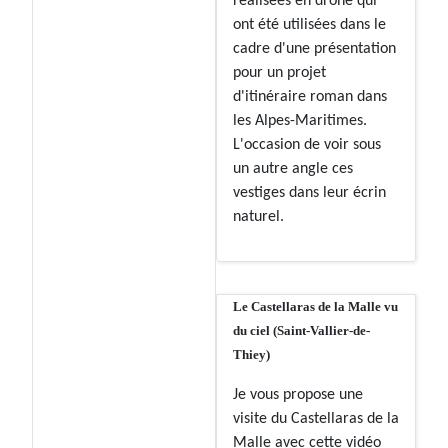
réalisées en drone qui
ont été utilisées dans le
cadre d'une présentation
pour un projet
d'itinéraire roman dans
les Alpes-Maritimes.
L'occasion de voir sous
un autre angle ces
vestiges dans leur écrin
naturel.
Le Castellaras de la Malle vu
du ciel (Saint-Vallier-de-
Thiey)
Je vous propose une
visite du Castellaras de la
Malle avec cette vidéo