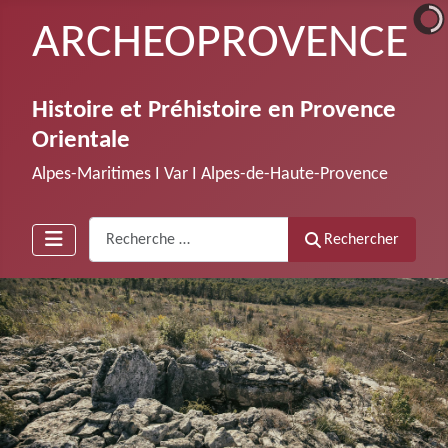
ARCHEOPROVENCE
Histoire et Préhistoire en Provence
Orientale
Alpes-Maritimes Ι Var Ι Alpes-de-Haute-Provence
Recherche
Rechercher