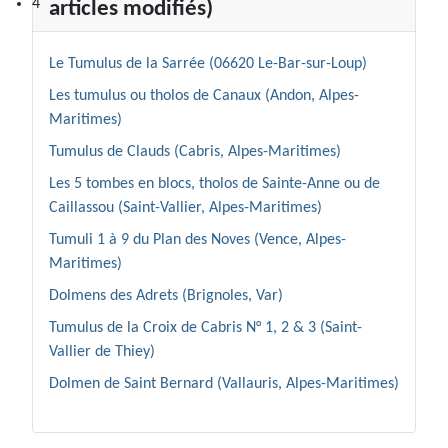
4
articles modifiés)
Le Tumulus de la Sarrée (06620 Le-Bar-sur-Loup)
Les tumulus ou tholos de Canaux (Andon, Alpes-
Maritimes)
Tumulus de Clauds (Cabris, Alpes-Maritimes)
Les 5 tombes en blocs, tholos de Sainte-Anne ou de
Caillassou (Saint-Vallier, Alpes-Maritimes)
Tumuli 1 à 9 du Plan des Noves (Vence, Alpes-
Maritimes)
Dolmens des Adrets (Brignoles, Var)
Tumulus de la Croix de Cabris N° 1, 2 & 3 (Saint-
Vallier de Thiey)
Dolmen de Saint Bernard (Vallauris, Alpes-Maritimes)