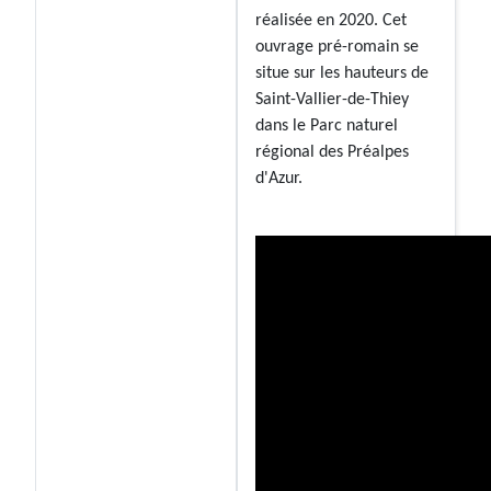
réalisée en 2020. Cet
ouvrage pré-romain se
situe sur les hauteurs de
Saint-Vallier-de-Thiey
dans le Parc naturel
régional des Préalpes
d'Azur.