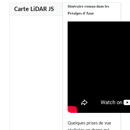
Itinéraire roman dans les
Carte LiDAR JS
Préalpes d'Azur
Quelques prises de vue