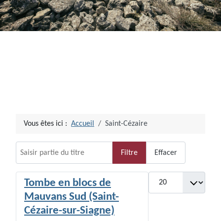
Vous êtes ici :
Accueil
Saint-Cézaire
Saisir partie du titre
Filtre
Effacer
Afficher #
Tombe en blocs de
Mauvans Sud (Saint-
Cézaire-sur-Siagne)