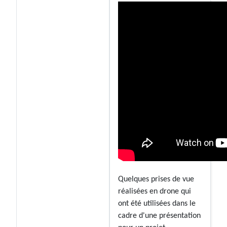
Quelques prises de vue
réalisées en drone qui
ont été utilisées dans le
cadre d'une présentation