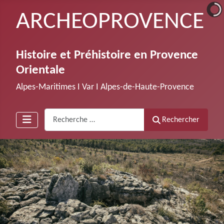
ARCHEOPROVENCE
Histoire et Préhistoire en Provence
Orientale
Alpes-Maritimes Ι Var Ι Alpes-de-Haute-Provence
Recherche
Rechercher