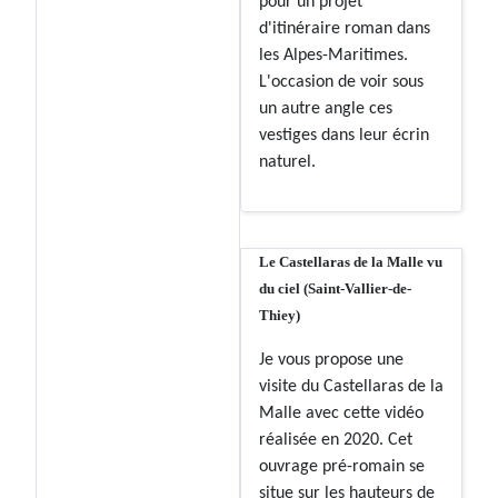
pour un projet
d'itinéraire roman dans
les Alpes-Maritimes.
L'occasion de voir sous
un autre angle ces
vestiges dans leur écrin
naturel.
Le Castellaras de la Malle vu
du ciel (Saint-Vallier-de-
Thiey)
Je vous propose une
visite du Castellaras de la
Malle avec cette vidéo
réalisée en 2020. Cet
ouvrage pré-romain se
situe sur les hauteurs de