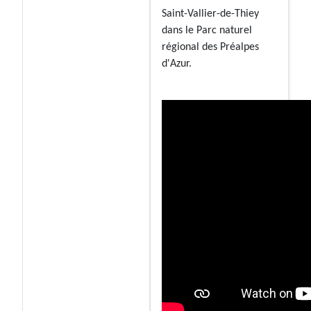
Saint-Vallier-de-Thiey
dans le Parc naturel
régional des Préalpes
d'Azur.