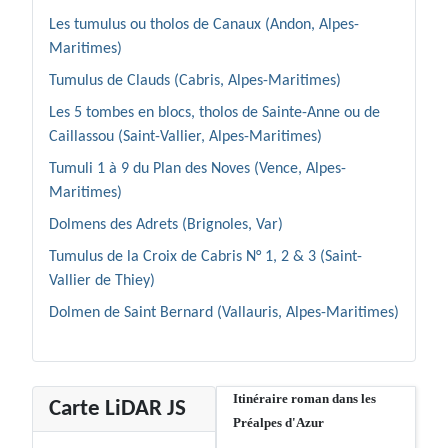
Les tumulus ou tholos de Canaux (Andon, Alpes-
Maritimes)
Tumulus de Clauds (Cabris, Alpes-Maritimes)
Les 5 tombes en blocs, tholos de Sainte-Anne ou de
Caillassou (Saint-Vallier, Alpes-Maritimes)
Tumuli 1 à 9 du Plan des Noves (Vence, Alpes-
Maritimes)
Dolmens des Adrets (Brignoles, Var)
Tumulus de la Croix de Cabris N° 1, 2 & 3 (Saint-
Vallier de Thiey)
Dolmen de Saint Bernard (Vallauris, Alpes-Maritimes)
Itinéraire roman dans les
Carte LiDAR JS
Préalpes d'Azur